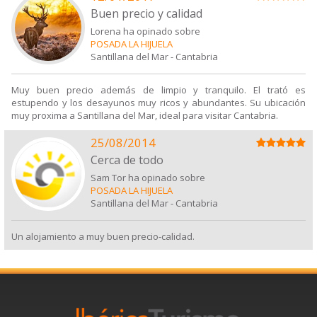
Buen precio y calidad
Lorena ha opinado sobre
POSADA LA HIJUELA
Santillana del Mar
-
Cantabria
Muy buen precio además de limpio y tranquilo. El trató es
estupendo y los desayunos muy ricos y abundantes. Su ubicación
muy proxima a Santillana del Mar, ideal para visitar Cantabria.
25/08/2014
Cerca de todo
Sam Tor ha opinado sobre
POSADA LA HIJUELA
Santillana del Mar
-
Cantabria
Un alojamiento a muy buen precio-calidad.