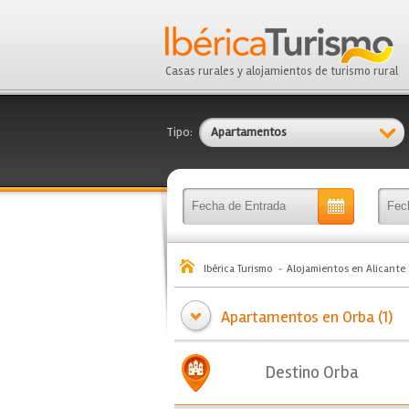
Casas rurales y alojamientos de turismo rural
Tipo:
Apartamentos
Ibérica Turismo
Alojamientos en Alicante
Apartamentos en Orba (1)
Destino Orba