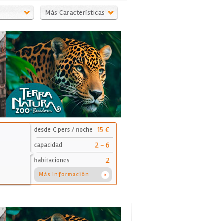
Más Características
15 €
desde € pers / noche
2 - 6
capacidad
2
habitaciones
Más información