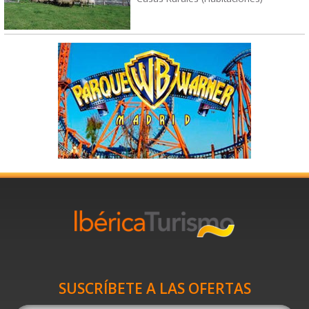
SUSCRÍBETE A LAS OFERTAS