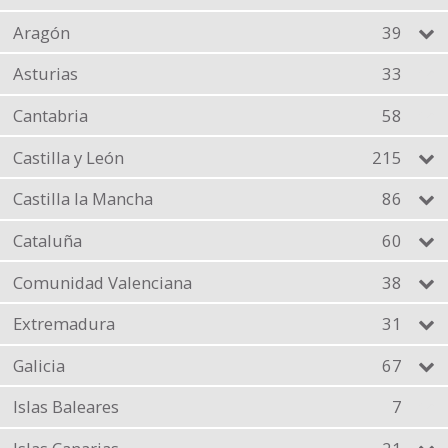
Aragón
39
Asturias
33
Cantabria
58
Castilla y León
215
Castilla la Mancha
86
Cataluña
60
Comunidad Valenciana
38
Extremadura
31
Galicia
67
Islas Baleares
7