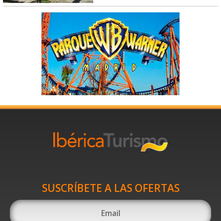
SUSCRÍBETE A LAS OFERTAS