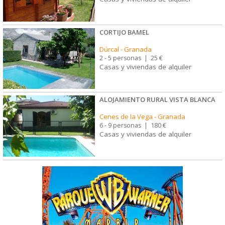
CORTIJO BAMEL
Dúrcal
-
Granada
2 - 5 personas
|
25 €
Casas y viviendas de alquiler
ALOJAMIENTO RURAL VISTA BLANCA
Cenes de la Vega
-
Granada
6 - 9 personas
|
180 €
Casas y viviendas de alquiler