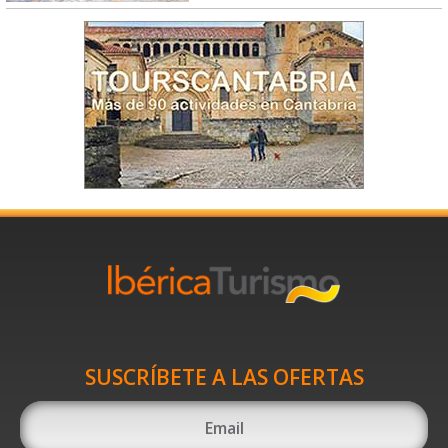
SUSCRÍBETE A LAS OFERTAS