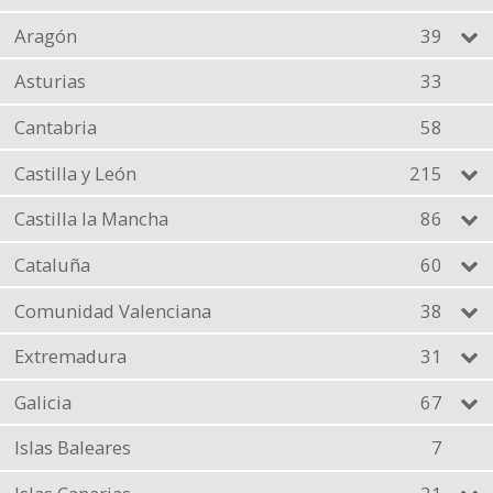
Aragón
39
Asturias
33
Cantabria
58
Castilla y León
215
Castilla la Mancha
86
Cataluña
60
Comunidad Valenciana
38
Extremadura
31
Galicia
67
Islas Baleares
7