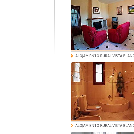
ALOJAMIENTO RURAL VISTA BLAN
ALOJAMIENTO RURAL VISTA BLAN