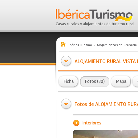
Casas rurales y alojamientos de turismo rural
Ibérica Turismo
Alojamientos en Granada
ALOJAMIENTO RURAL VISTA
Ficha
Fotos (30)
Mapa
Fotos de ALOJAMIENTO RUR
Interiores