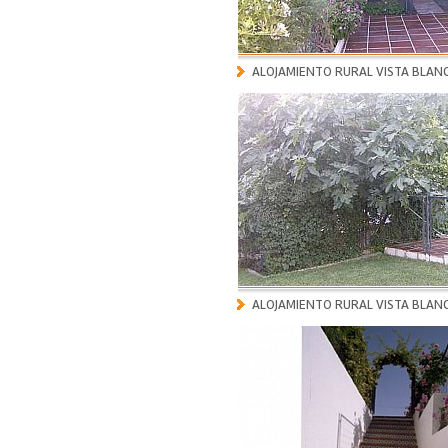
ALOJAMIENTO RURAL VISTA BLAN
ALOJAMIENTO RURAL VISTA BLAN