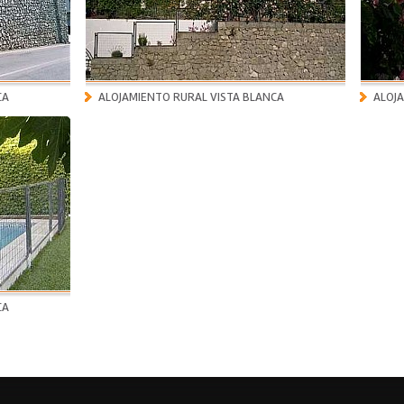
CA
ALOJAMIENTO RURAL VISTA BLANCA
ALOJ
CA