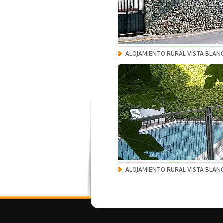
ALOJAMIENTO RURAL VISTA BLAN
ALOJAMIENTO RURAL VISTA BLAN