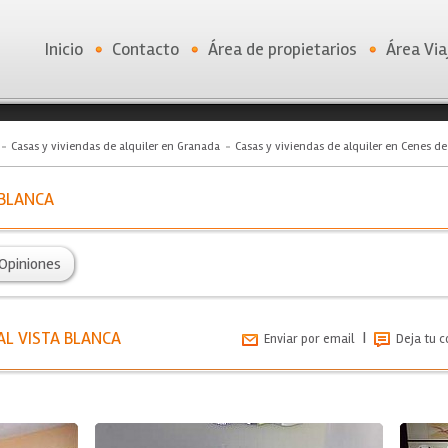
Inicio
Contacto
Área de propietarios
Área Via
Casas y viviendas de alquiler en Granada
Casas y viviendas de alquiler en Cenes de
 BLANCA
Opiniones
AL VISTA BLANCA
|
Enviar por email
Deja tu 