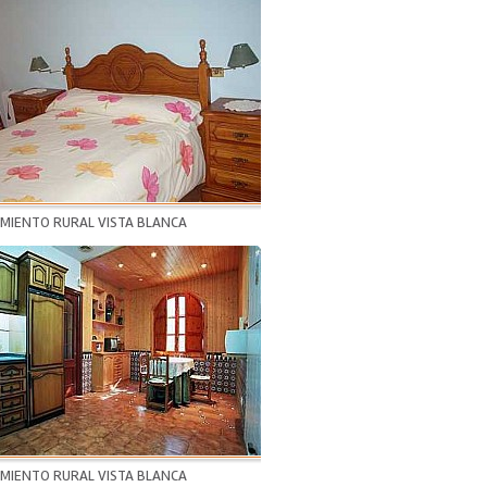
AMIENTO RURAL VISTA BLANCA
AMIENTO RURAL VISTA BLANCA