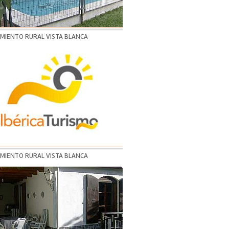
AMIENTO RURAL VISTA BLANCA
AMIENTO RURAL VISTA BLANCA