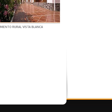
AMIENTO RURAL VISTA BLANCA