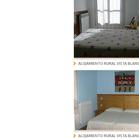
ALOJAMIENTO RURAL VISTA BLAN
ALOJAMIENTO RURAL VISTA BLAN