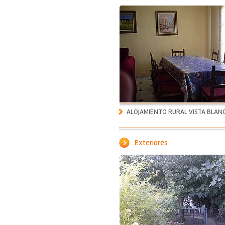
ALOJAMIENTO RURAL VISTA BLAN
Exteriores