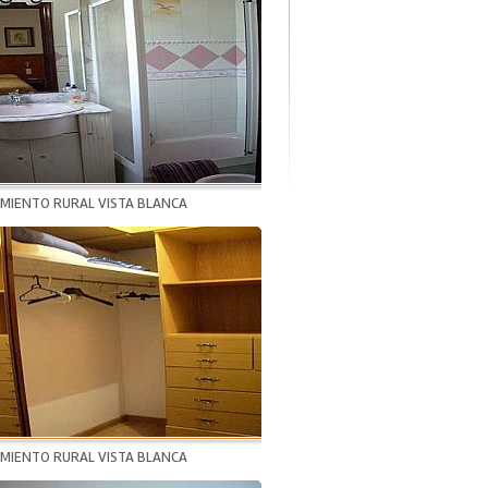
AMIENTO RURAL VISTA BLANCA
AMIENTO RURAL VISTA BLANCA