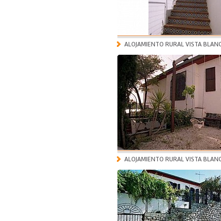
ALOJAMIENTO RURAL VISTA BLAN
ALOJAMIENTO RURAL VISTA BLAN