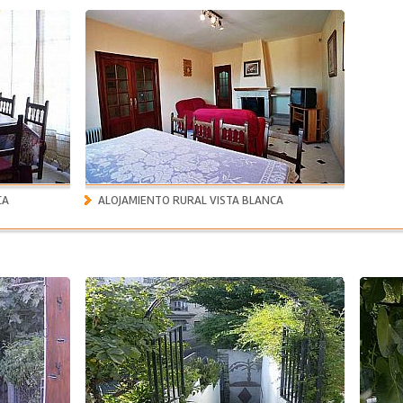
CA
ALOJAMIENTO RURAL VISTA BLANCA