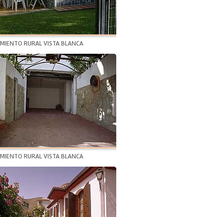
AMIENTO RURAL VISTA BLANCA
AMIENTO RURAL VISTA BLANCA