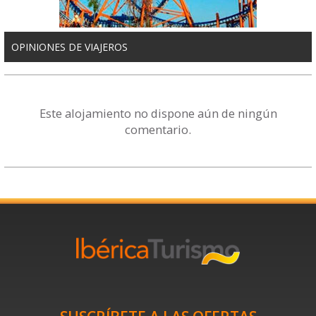
OPINIONES DE VIAJEROS
Este alojamiento no dispone aún de ningún
comentario.