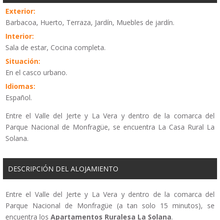
Exterior:
Barbacoa, Huerto, Terraza, Jardín, Muebles de jardín.
Interior:
Sala de estar, Cocina completa.
Situación:
En el casco urbano.
Idiomas:
Español.
Entre el Valle del Jerte y La Vera y dentro de la comarca del
Parque Nacional de Monfragüe, se encuentra La Casa Rural La
Solana.
DESCRIPCIÓN DEL ALOJAMIENTO
Entre el Valle del Jerte y La Vera y dentro de la comarca del
Parque Nacional de Monfragüe (a tan solo 15 minutos), se
encuentra los
Apartamentos Ruralesa La Solana
.