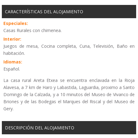
CARACTERÍSTICAS DEL ALOJAMIENTO
Especiales:
Casas Rurales con chimenea.
Interior:
Juegos de mesa, Cocina completa, Cuna, Televisión, Baño en
habitación.
Idiomas:
Español.
La casa rural Areta Etxea se encuentra enclavada en la Rioja
Alavesa, a 7 km de Haro y Labastida, Laguardia, proximo a Santo
Domingo de la Calzada, y a 10 minutos del Museo de Vivanco de
Briones y de las Bodegas el Marques del Riscal y del Museo de
Gery.
DESCRIPCIÓN DEL ALOJAMIENTO