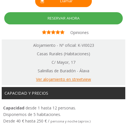
Llamar
RESERVAR AHORA
Opiniones
Alojamiento - Nº oficial: K-VI0023
Casas Rurales (Habitaciones)
C/ Mayor, 17
Salinillas de Buradón - Álava
Ver alojamiento en streetview
CAPACIDAD Y PRECIOS
Capacidad
desde 1 hasta 12 personas.
Disponemos de 5 habitaciones.
Desde 40 € hasta 250 € /
persona y noche (aprox.)