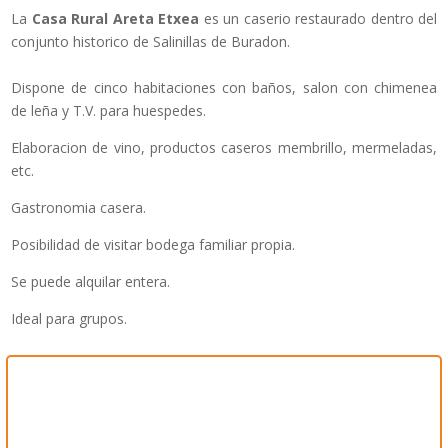
La
Casa Rural Areta Etxea
es un caserio restaurado dentro del
conjunto historico de Salinillas de Buradon.
Dispone de cinco habitaciones con baños, salon con chimenea
de leña y T.V. para huespedes.
Elaboracion de vino, productos caseros membrillo, mermeladas,
etc.
Gastronomia casera.
Posibilidad de visitar bodega familiar propia.
Se puede alquilar entera.
Ideal para grupos.