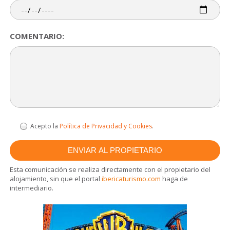
COMENTARIO:
Acepto la
Política de Privacidad y Cookies
.
Esta comunicación se realiza directamente con el propietario del
alojamiento, sin que el portal
ibericaturismo.com
haga de
intermediario.