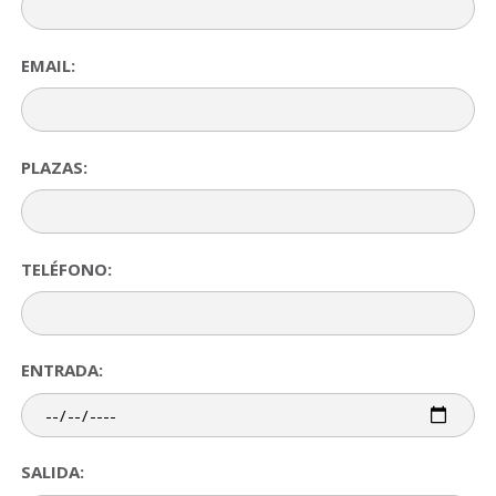
EMAIL:
PLAZAS:
TELÉFONO:
ENTRADA:
SALIDA: