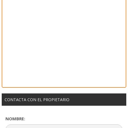
CONTACTA CON EL PROPIETARIO
NOMBRE: