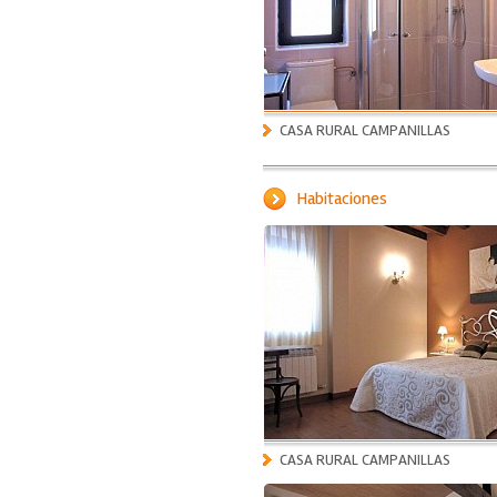
CASA RURAL CAMPANILLAS
Habitaciones
CASA RURAL CAMPANILLAS