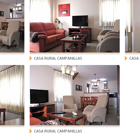
CASA RURAL CAMPANILLAS
CASA
CASA RURAL CAMPANILLAS