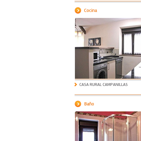
Cocina
CASA RURAL CAMPANILLAS
Baño