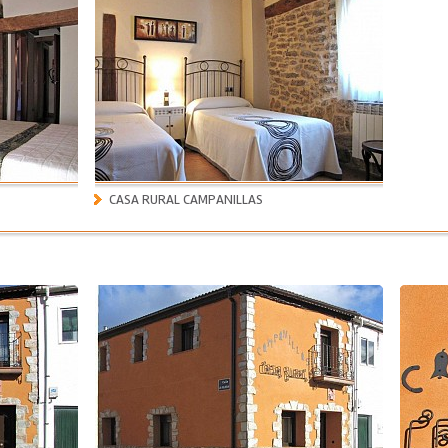
CASA RURAL CAMPANILLAS