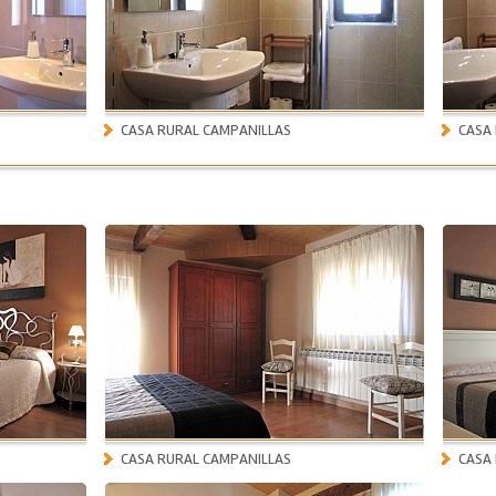
CASA RURAL CAMPANILLAS
CASA
CASA RURAL CAMPANILLAS
CASA