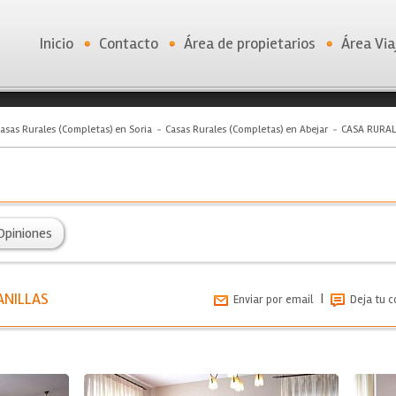
Inicio
Contacto
Área de propietarios
Área Via
asas Rurales (Completas) en Soria
Casas Rurales (Completas) en Abejar
CASA RURAL
Opiniones
ANILLAS
|
Enviar por email
Deja tu 