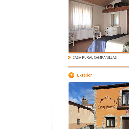
CASA RURAL CAMPANILLAS
Exterior