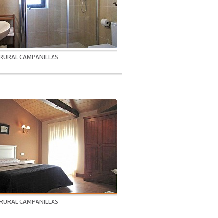
 RURAL CAMPANILLAS
 RURAL CAMPANILLAS