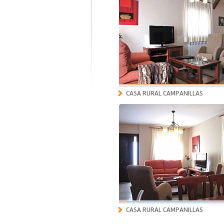
CASA RURAL CAMPANILLAS
CASA RURAL CAMPANILLAS