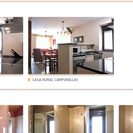
CASA RURAL CAMPANILLAS