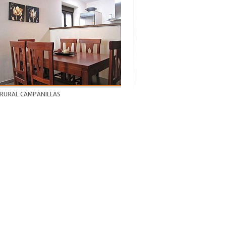
 RURAL CAMPANILLAS