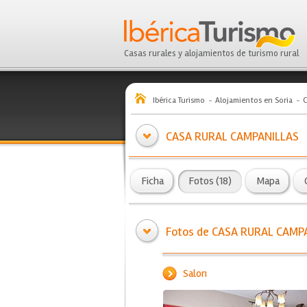
Casas rurales y alojamientos de turismo rural
Ibérica Turismo
Alojamientos en Soria
C
CASA RURAL CAMPANILLAS
Ficha
Fotos (18)
Mapa
Fotos de CASA RURAL CAMP
Salon