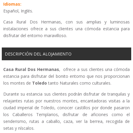
Idiomas:
Español, Inglés.
Casa Rural Dos Hermanas, con sus amplias y luminosas
instalaciones ofrece a sus clientes una cómoda estancia para
disfrutar del entorno maravilloso.
DESCRIPCIÓN DEL ALOJAMIENTO
Casa Rural Dos Hermanas
, ofrece a sus clientes una cómoda
estancia para disfrutar del bonito entorno que nos proporcionan
los montes de
Toledo
tanto Naturales como culturales.
Durante su estancia sus clientes podrán disfrutar de tranquilas y
relajantes rutas por nuestros montes, encantadoras visitas a la
ciudad imperial de Toledo, conocer
castillos por donde pasaron
los Caballeros Templarios, disfrutar de aficiones como el
senderismo, rutas a caballo, caza, ver la berrea, recogida de
setas y níscalos.