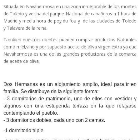
Situada en Navahermosa en una zona inmejorable de los montes
de Toledo y vecina del parque Nacional de cabañeros a 1 hora de
Madrid y media hora de poy du fou y de las ciudades de Toledo
y Talavera de la reina.
Tambien nuestros clientes pueden comprar productos Naturales
como miel,vino y por supuesto aceite de oliva virgen extra ya que
Navahermosa es una de las grandes productoras de la comarca
de aceite de oliva.
Dos Hermanas es un alojamiento amplio, ideal para ir en
familia. Se distribuye de la siguiente forma:
- 3 dormitorios de matrimonio, uno de ellos con vestidor y
algunos con una estupenda terraza en la que relajarse
contemplando el pueblo.
- 3 dormitorios dobles, cada uno con 2 camas.
-1 dormitorio triple