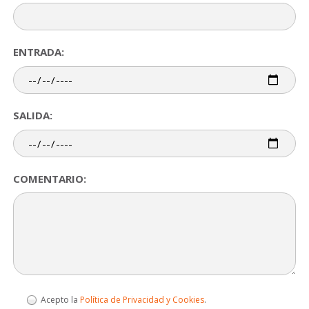
ENTRADA:
SALIDA:
COMENTARIO:
Acepto la
Política de Privacidad y Cookies
.