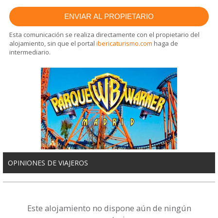
Esta comunicación se realiza directamente con el propietario del
alojamiento, sin que el portal
ibericaturismo.com
haga de
intermediario.
OPINIONES DE VIAJEROS
Este alojamiento no dispone aún de ningún