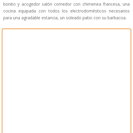
bonito y acogedor salón comedor con chimenea francesa, una
cocina equipada con todos los electrodomésticos necesarios
para una agradable estancia, un soleado patio con su barbacoa.