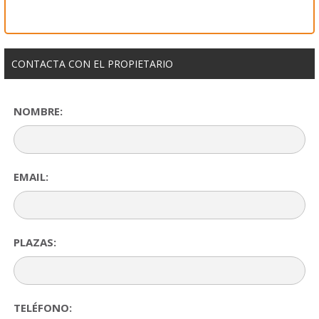
CONTACTA CON EL PROPIETARIO
NOMBRE:
EMAIL:
PLAZAS:
TELÉFONO: