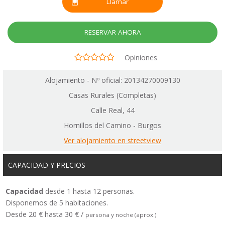
Llamar
RESERVAR AHORA
Opiniones
Alojamiento - Nº oficial: 20134270009130
Casas Rurales (Completas)
Calle Real, 44
Hornillos del Camino - Burgos
Ver alojamiento en streetview
CAPACIDAD Y PRECIOS
Capacidad
desde 1 hasta 12 personas.
Disponemos de 5 habitaciones.
Desde 20 € hasta 30 € /
persona y noche (aprox.)