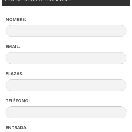
NOMBRE:
EMAIL:
PLAZAS:
TELÉFONO:
ENTRADA: