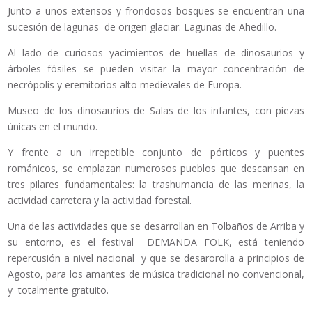
Junto a unos extensos y frondosos bosques se encuentran una
sucesión de lagunas de origen glaciar. Lagunas de Ahedillo.
Al lado de curiosos yacimientos de huellas de dinosaurios y
árboles fósiles se pueden visitar la mayor concentración de
necrópolis y eremitorios alto medievales de Europa.
Museo de los dinosaurios de Salas de los infantes, con piezas
únicas en el mundo.
Y frente a un irrepetible conjunto de pórticos y puentes
románicos, se emplazan numerosos pueblos que descansan en
tres pilares fundamentales: la trashumancia de las merinas, la
actividad carretera y la actividad forestal.
Una de las actividades que se desarrollan en Tolbaños de Arriba y
su entorno, es el festival DEMANDA FOLK, está teniendo
repercusión a nivel nacional y que se desarorolla a principios de
Agosto, para los amantes de música tradicional no convencional,
y totalmente gratuito.