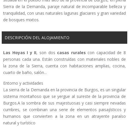
Sierra de la Demanda, paraje natural de incomparable belleza y
tranquilidad, con unas naturales lagunas glaciares y gran variedad
de bosques mixtos.
DESCRIPCIÓN DEL ALOJAMIENTO
Las Hoyas I y II
, son dos
casas rurales
con capacidad de 8
personas cada una. Están construídas con materiales nobles de
la zona de la Sierra, cuenta con habitaciones amplias, cocina,
cuarto de baño, salón...
Entorno y actividades
La sierra de la Demanda en la provincia de Burgos, es un singular
sistema montañoso que se yergue al sureste de la provincia de
Burgos.A la sombra de sus majestuosas y casi siempre nevadas
cumbres, se combinan una serie de elementos paisajísticos y
humanos que convierten a la zona en un atrayente paraíso
natural y turístico