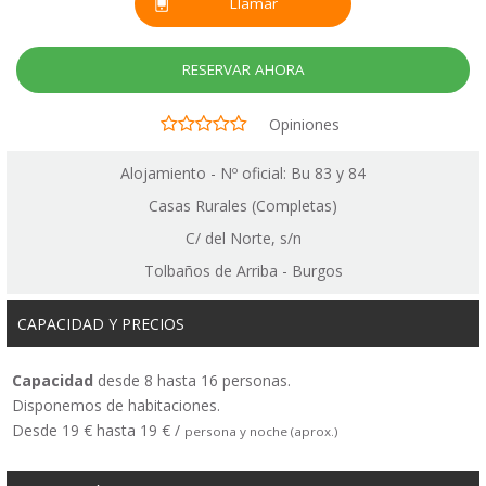
Llamar
RESERVAR AHORA
Opiniones
Alojamiento - Nº oficial: Bu 83 y 84
Casas Rurales (Completas)
C/ del Norte, s/n
Tolbaños de Arriba - Burgos
CAPACIDAD Y PRECIOS
Capacidad
desde 8 hasta 16 personas.
Disponemos de habitaciones.
Desde 19 € hasta 19 € /
persona y noche (aprox.)