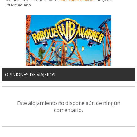
intermediario.
OPINIONES DE VIAJEROS
Este alojamiento no dispone aún de ningún
comentario.