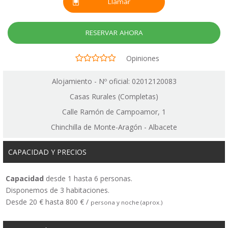
Llamar
RESERVAR AHORA
Opiniones
Alojamiento - Nº oficial: 02012120083
Casas Rurales (Completas)
Calle Ramón de Campoamor, 1
Chinchilla de Monte-Aragón - Albacete
CAPACIDAD Y PRECIOS
Capacidad
desde 1 hasta 6 personas.
Disponemos de 3 habitaciones.
Desde 20 € hasta 800 € /
persona y noche (aprox.)