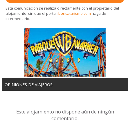
Esta comunicación se realiza directamente con el propietario del
alojamiento, sin que el portal
ibericaturismo.com
haga de
intermediario.
OPINIONES DE VIAJEROS
Este alojamiento no dispone aún de ningún
comentario.