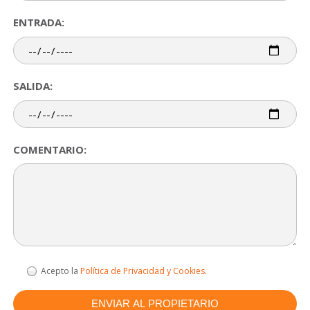
ENTRADA:
SALIDA:
COMENTARIO:
Acepto la
Política de Privacidad y Cookies
.