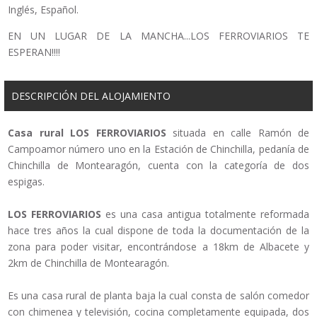
Inglés, Español.
EN UN LUGAR DE LA MANCHA...LOS FERROVIARIOS TE
ESPERAN!!!!
DESCRIPCIÓN DEL ALOJAMIENTO
Casa rural LOS FERROVIARIOS
situada en calle Ramón de
Campoamor número uno en la Estación de Chinchilla, pedanía de
Chinchilla de Montearagón, cuenta con la categoría de dos
espigas.
LOS FERROVIARIOS
es una casa antigua totalmente reformada
hace tres años la cual dispone de toda la documentación de la
zona para poder visitar, encontrándose a 18km de Albacete y
2km de Chinchilla de Montearagón.
Es una casa rural de planta baja la cual consta de salón comedor
con chimenea y televisión, cocina completamente equipada, dos