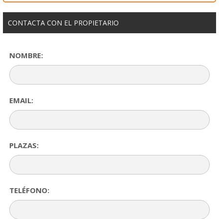
CONTACTA CON EL PROPIETARIO
NOMBRE:
EMAIL:
PLAZAS:
TELÉFONO: