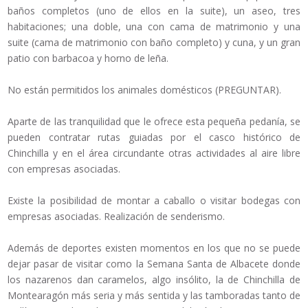
baños completos (uno de ellos en la suite), un aseo, tres
habitaciones; una doble, una con cama de matrimonio y una
suite (cama de matrimonio con baño completo) y cuna, y un gran
patio con barbacoa y horno de leña.
No están permitidos los animales domésticos (PREGUNTAR).
Aparte de las tranquilidad que le ofrece esta pequeña pedanía, se
pueden contratar rutas guiadas por el casco histórico de
Chinchilla y en el área circundante otras actividades al aire libre
con empresas asociadas.
Existe la posibilidad de montar a caballo o visitar bodegas con
empresas asociadas. Realización de senderismo.
Además de deportes existen momentos en los que no se puede
dejar pasar de visitar como la Semana Santa de Albacete donde
los nazarenos dan caramelos, algo insólito, la de Chinchilla de
Montearagón más seria y más sentida y las tamboradas tanto de