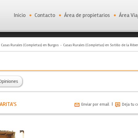
Inicio
Contacto
Área de propietarios
Área Via
Casas Rurales (Completas) en Burgos
Casas Rurales (Completas) en Sotillo de la Ribe
Opiniones
ARITA'S
|
Enviar por email
Deja tu 