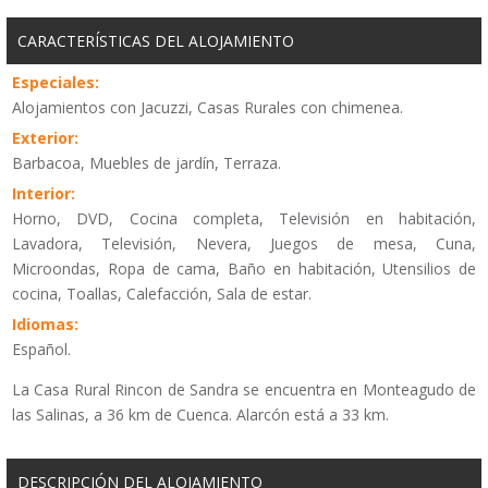
CARACTERÍSTICAS DEL ALOJAMIENTO
Especiales:
Alojamientos con Jacuzzi, Casas Rurales con chimenea.
Exterior:
Barbacoa, Muebles de jardín, Terraza.
Interior:
Horno, DVD, Cocina completa, Televisión en habitación,
Lavadora, Televisión, Nevera, Juegos de mesa, Cuna,
Microondas, Ropa de cama, Baño en habitación, Utensilios de
cocina, Toallas, Calefacción, Sala de estar.
Idiomas:
Español.
La Casa Rural Rincon de Sandra se encuentra en Monteagudo de
las Salinas, a 36 km de Cuenca. Alarcón está a 33 km.
DESCRIPCIÓN DEL ALOJAMIENTO