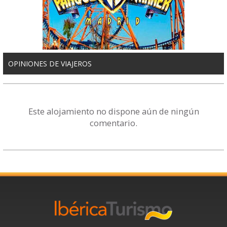
OPINIONES DE VIAJEROS
Este alojamiento no dispone aún de ningún
comentario.