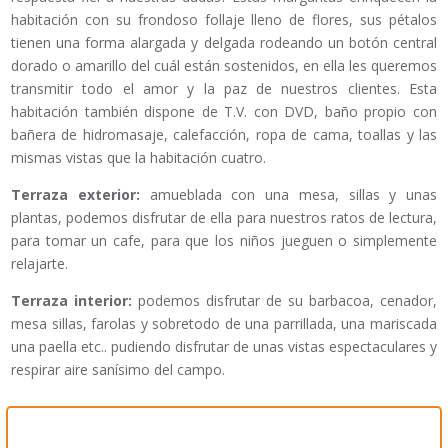
habitación con su frondoso follaje lleno de flores, sus pétalos
tienen una forma alargada y delgada rodeando un botón central
dorado o amarillo del cuál están sostenidos, en ella les queremos
transmitir todo el amor y la paz de nuestros clientes. Esta
habitación también dispone de T.V. con DVD, baño propio con
bañera de hidromasaje, calefacción, ropa de cama, toallas y las
mismas vistas que la habitación cuatro.
Terraza exterior:
amueblada con una mesa, sillas y unas
plantas, podemos disfrutar de ella para nuestros ratos de lectura,
para tomar un cafe, para que los niños jueguen o simplemente
relajarte.
Terraza interior:
podemos disfrutar de su barbacoa, cenador,
mesa sillas, farolas y sobretodo de una parrillada, una mariscada
una paella etc.. pudiendo disfrutar de unas vistas espectaculares y
respirar aire sanísimo del campo.