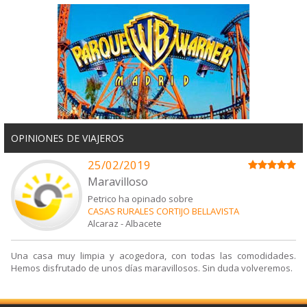
OPINIONES DE VIAJEROS
25/02/2019
Maravilloso
Petrico ha opinado sobre
CASAS RURALES CORTIJO BELLAVISTA
Alcaraz
-
Albacete
Una casa muy limpia y acogedora, con todas las comodidades.
Hemos disfrutado de unos días maravillosos. Sin duda volveremos.