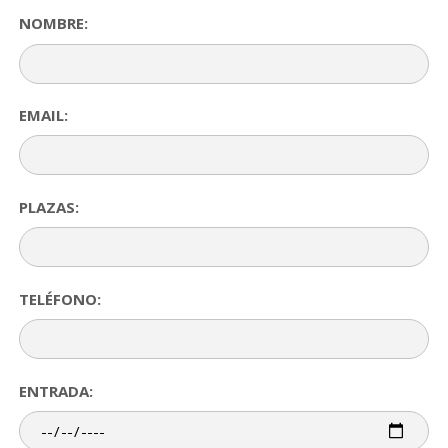
NOMBRE:
EMAIL:
PLAZAS:
TELÉFONO:
ENTRADA: