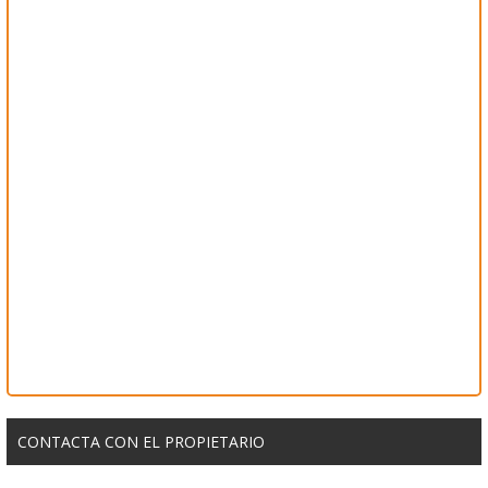
CONTACTA CON EL PROPIETARIO