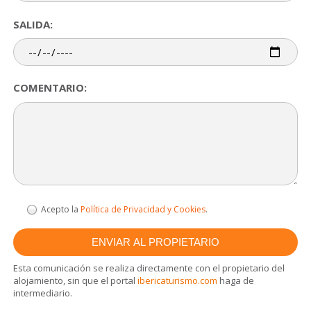
SALIDA:
COMENTARIO:
Acepto la
Política de Privacidad y Cookies
.
Esta comunicación se realiza directamente con el propietario del
alojamiento, sin que el portal
ibericaturismo.com
haga de
intermediario.