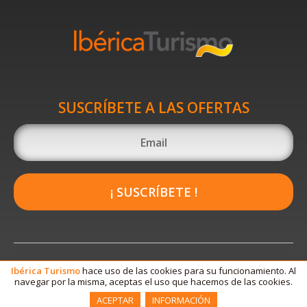
SUSCRÍBETE A LAS OFERTAS
¡ SUSCRÍBETE !
Ibérica
Turismo
hace uso de las cookies para su funcionamiento. Al
navegar por la misma, aceptas el uso que hacemos de las cookies.
ACEPTAR
INFORMACIÓN