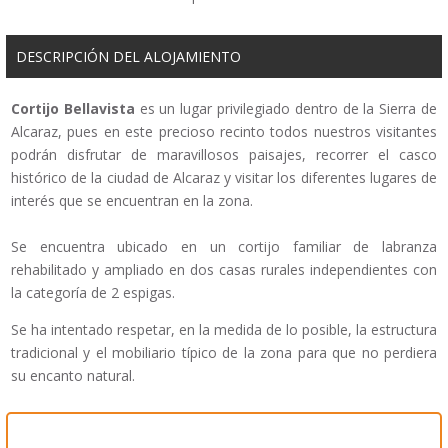
DESCRIPCIÓN DEL ALOJAMIENTO
Cortijo Bellavista
es un lugar privilegiado dentro de la Sierra de
Alcaraz, pues en este precioso recinto todos nuestros visitantes
podrán disfrutar de maravillosos paisajes, recorrer el casco
histórico de la ciudad de Alcaraz y visitar los diferentes lugares de
interés que se encuentran en la zona.
Se encuentra ubicado en un cortijo familiar de labranza
rehabilitado y ampliado en dos casas rurales independientes con
la categoría de 2 espigas.
Se ha intentado respetar, en la medida de lo posible, la estructura
tradicional y el mobiliario típico de la zona para que no perdiera
su encanto natural.