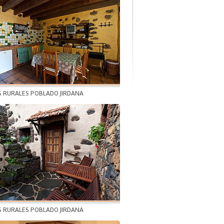
S RURALES POBLADO JIRDANA
S RURALES POBLADO JIRDANA