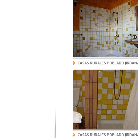
CASAS RURALES POBLADO JIRDAN
CASAS RURALES POBLADO JIRDAN