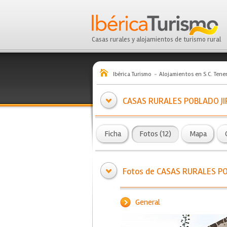
Casas rurales y alojamientos de turismo rural
Ibérica Turismo
Alojamientos en S.C. Tener
CASAS RURALES POBLADO J
Ficha
Fotos (12)
Mapa
Fotos de CASAS RURALES P
General