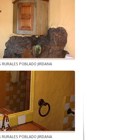
S RURALES POBLADO JIRDANA
S RURALES POBLADO JIRDANA