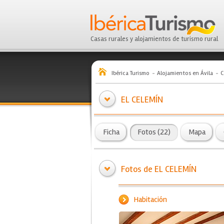
Casas rurales y alojamientos de turismo rural
Ibérica Turismo
Alojamientos en Ávila
C
EL CELEMÍN
Ficha
Fotos (22)
Mapa
Fotos de EL CELEMÍN
Habitación