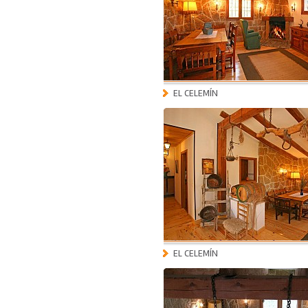
EL CELEMÍN
EL CELEMÍN