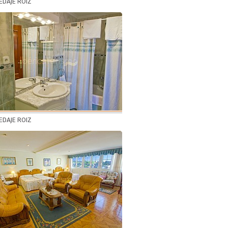
DAJE ROIZ
DAJE ROIZ