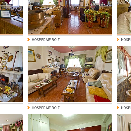
HOSPEDAJE ROIZ
HOSPE
HOSPEDAJE ROIZ
HOSPE