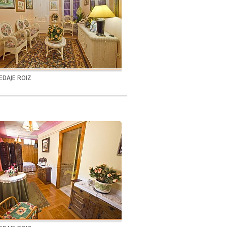
DAJE ROIZ