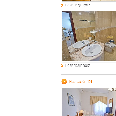
HOSPEDAJE ROIZ
HOSPEDAJE ROIZ
Habitación 101