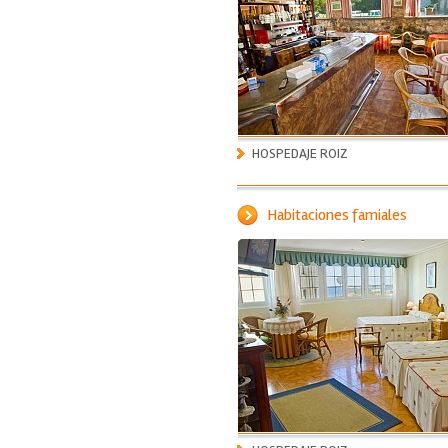
HOSPEDAJE ROIZ
Habitaciones famiales