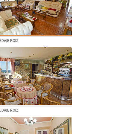
DAJE ROIZ
DAJE ROIZ