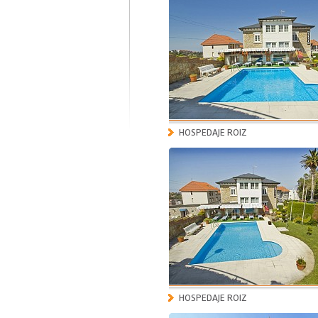
HOSPEDAJE ROIZ
HOSPEDAJE ROIZ