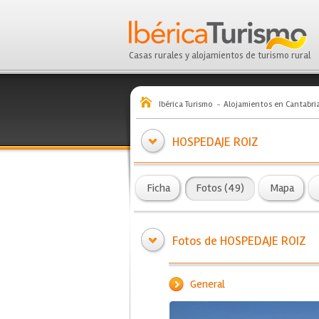
Casas rurales y alojamientos de turismo rural
Ibérica Turismo
Alojamientos en Cantabri
HOSPEDAJE ROIZ
Ficha
Fotos (49)
Mapa
Fotos de HOSPEDAJE ROIZ
General