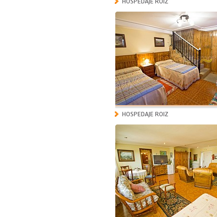
HOSPEDAJE ROIZ
HOSPEDAJE ROIZ