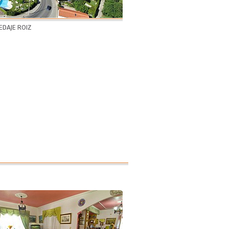
DAJE ROIZ