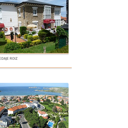
DAJE ROIZ