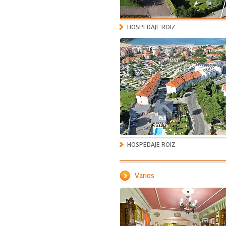
HOSPEDAJE ROIZ
HOSPEDAJE ROIZ
Varios