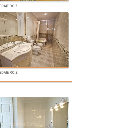
DAJE ROIZ
DAJE ROIZ