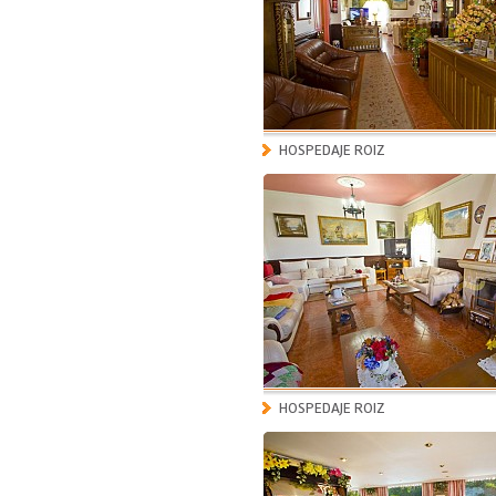
HOSPEDAJE ROIZ
HOSPEDAJE ROIZ