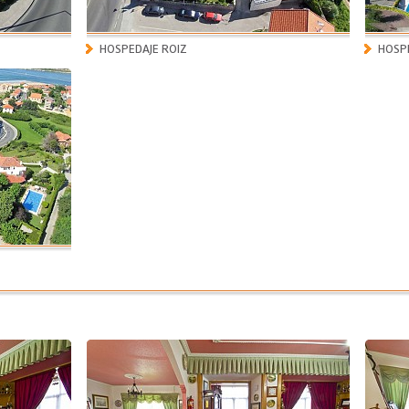
HOSPEDAJE ROIZ
HOSPE