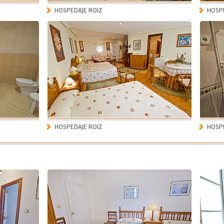
HOSPEDAJE ROIZ
HOSPE
HOSPEDAJE ROIZ
HOSPE