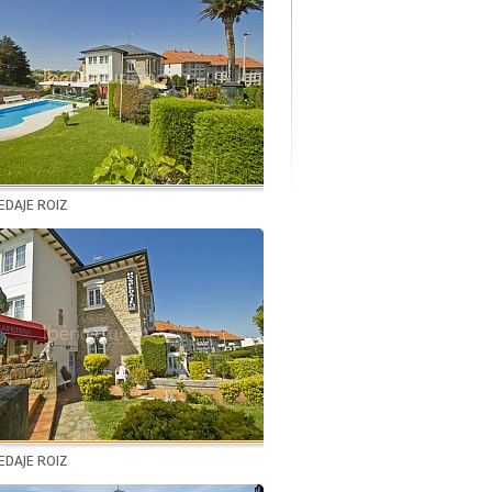
DAJE ROIZ
DAJE ROIZ