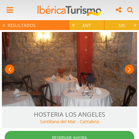
RESULTADOS
ANT
SIG
HOSTERIA LOS ANGELES
Santillana del Mar
-
Cantabria
RESERVAR AHORA