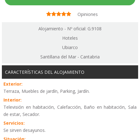
Opiniones
Alojamiento - Nº oficial: G.9108
Hoteles
Ubiarco
Santillana del Mar - Cantabria
CARACTERÍSTICAS DEL ALOJAMIENTO
Exterior:
Terraza, Muebles de jardín, Parking, Jardín.
Interior:
Televisión en habitación, Calefacción, Baño en habitación, Sala
de estar, Secador.
Servicios:
Se sirven desayunos.
Situación: