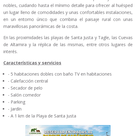
nobles, cuidando hasta el mínimo detalle para ofrecer al huésped
un lugar lleno de comodidades y unas confortables instalaciones,
en un entorno único que combina el paisaje rural con unas
maravillosas panorámicas de la costa.
En las proximidades las playas de Santa Justa y Tagle, las Cuevas
de Altamira y la réplica de las mismas, entre otros lugares de
interés.
Características y servicios
- 5 habitaciones dobles con baño TV en habitaciones
- Calefacción central
- Secador de pelo
- Salón comedor
- Parking
- Jardín
- A 1 km de la Playa de Santa Justa