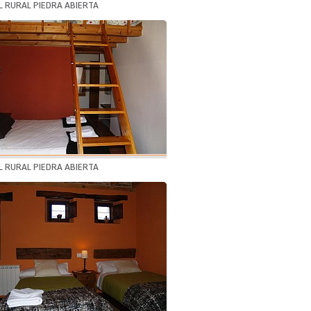
 RURAL PIEDRA ABIERTA
 RURAL PIEDRA ABIERTA