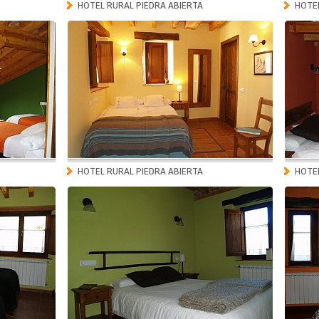
HOTEL RURAL PIEDRA ABIERTA
HOTEL
HOTEL RURAL PIEDRA ABIERTA
HOTEL