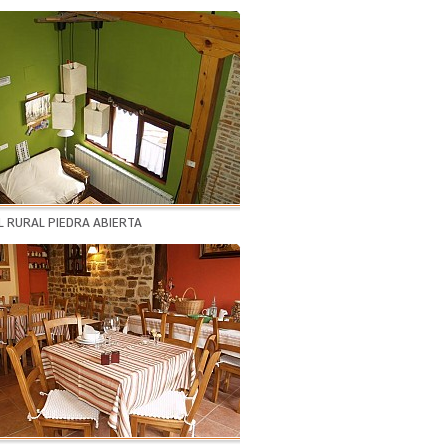
 RURAL PIEDRA ABIERTA