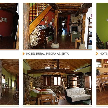
HOTEL RURAL PIEDRA ABIERTA
HOTEL