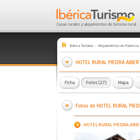
Casas rurales y alojamientos de turismo rural
Ibérica Turismo
Alojamientos en Palencia
HOTEL RURAL PIEDRA ABIER
Ficha
Fotos (27)
Mapa
Fotos de HOTEL RURAL PIE
HOTEL RURAL PIEDRA ABI