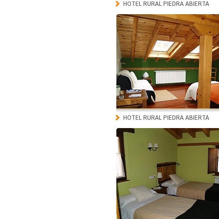
HOTEL RURAL PIEDRA ABIERTA
HOTEL RURAL PIEDRA ABIERTA