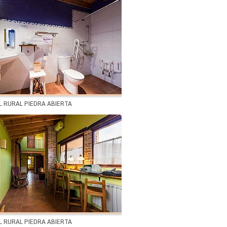
 RURAL PIEDRA ABIERTA
 RURAL PIEDRA ABIERTA