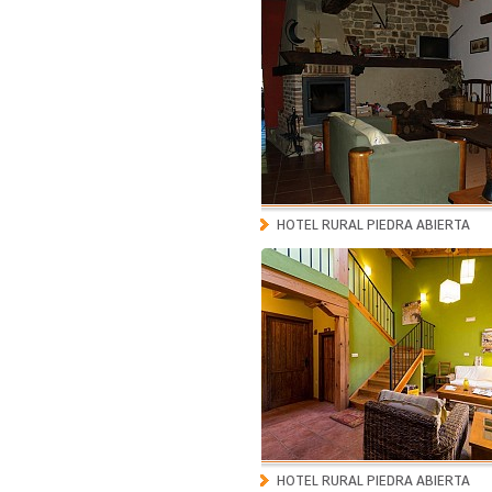
HOTEL RURAL PIEDRA ABIERTA
HOTEL RURAL PIEDRA ABIERTA