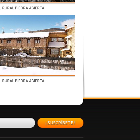
 RURAL PIEDRA ABIERTA
 RURAL PIEDRA ABIERTA
¡ SUSCRÍBETE !