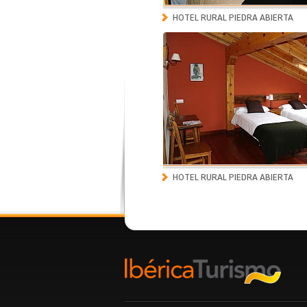
HOTEL RURAL PIEDRA ABIERTA
HOTEL RURAL PIEDRA ABIERTA