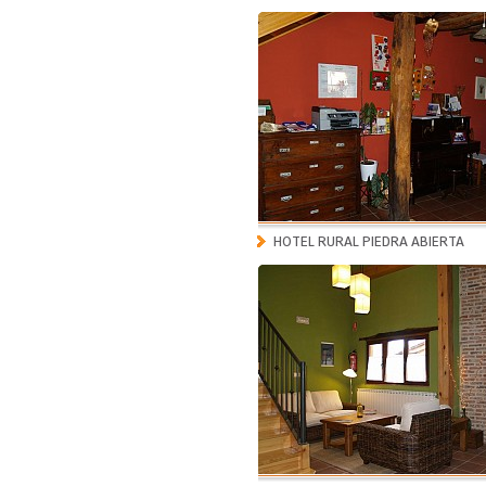
HOTEL RURAL PIEDRA ABIERTA