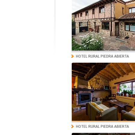
HOTEL RURAL PIEDRA ABIERTA
HOTEL RURAL PIEDRA ABIERTA