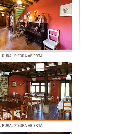
 RURAL PIEDRA ABIERTA
 RURAL PIEDRA ABIERTA