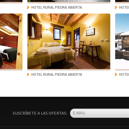
HOTEL RURAL PIEDRA ABIERTA
HOTEL
HOTEL RURAL PIEDRA ABIERTA
HOTEL
SUSCRÍBETE A LAS OFERTAS: