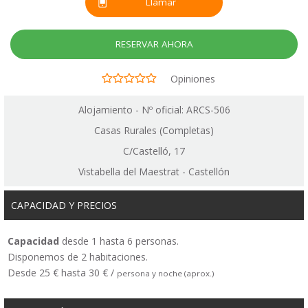
Llamar
RESERVAR AHORA
Opiniones
Alojamiento - Nº oficial: ARCS-506
Casas Rurales (Completas)
C/Castelló, 17
Vistabella del Maestrat - Castellón
CAPACIDAD Y PRECIOS
Capacidad
desde 1 hasta 6 personas.
Disponemos de 2 habitaciones.
Desde 25 € hasta 30 € /
persona y noche (aprox.)