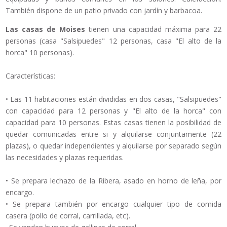
También dispone de un patio privado con jardín y barbacoa.
Las casas de Moises
tienen una capacidad máxima para 22
personas (casa "Salsipuedes" 12 personas, casa "El alto de la
horca" 10 personas).
Características:
• Las 11 habitaciones están divididas en dos casas, "Salsipuedes"
con capacidad para 12 personas y "El alto de la horca" con
capacidad para 10 personas. Estas casas tienen la posibilidad de
quedar comunicadas entre si y alquilarse conjuntamente (22
plazas), o quedar independientes y alquilarse por separado según
las necesidades y plazas requeridas.
• Se prepara lechazo de la Ribera, asado en horno de leña, por
encargo.
• Se prepara también por encargo cualquier tipo de comida
casera (pollo de corral, carrillada, etc).