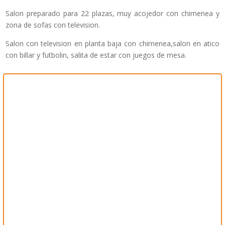
Salon preparado para 22 plazas, muy acojedor con chimenea y
zona de sofas con television.
Salon con television en planta baja con chimenea,salon en atico
con billar y futbolin, salita de estar con juegos de mesa.