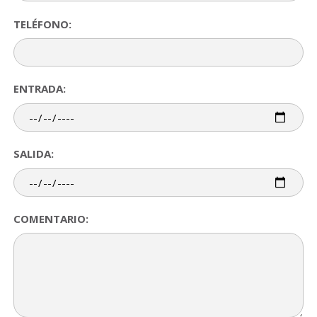
TELÉFONO:
ENTRADA:
SALIDA:
COMENTARIO: