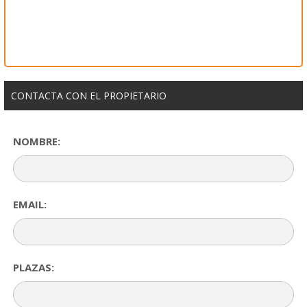
CONTACTA CON EL PROPIETARIO
NOMBRE:
EMAIL:
PLAZAS: