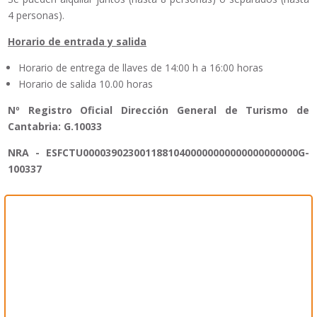
4 personas).
Horario de entrada y salida
Horario de entrega de llaves de 14:00 h a 16:00 horas
Horario de salida 10.00 horas
Nº Registro Oficial Dirección General de Turismo de
Cantabria: G.10033
NRA - ESFCTU00003902300118810400000000000000000000G-
100337