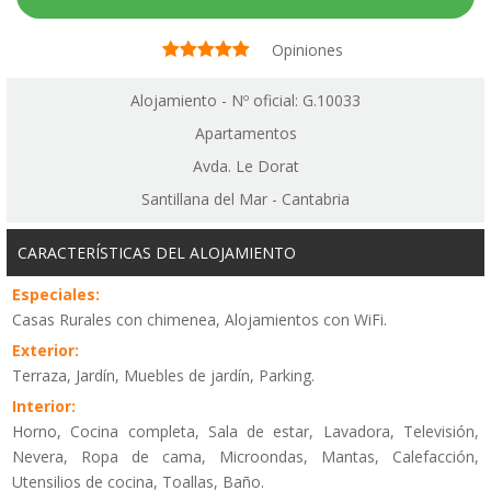
Opiniones
Alojamiento - Nº oficial: G.10033
Apartamentos
Avda. Le Dorat
Santillana del Mar - Cantabria
CARACTERÍSTICAS DEL ALOJAMIENTO
Especiales:
Casas Rurales con chimenea, Alojamientos con WiFi.
Exterior:
Terraza, Jardín, Muebles de jardín, Parking.
Interior:
Horno, Cocina completa, Sala de estar, Lavadora, Televisión,
Nevera, Ropa de cama, Microondas, Mantas, Calefacción,
Utensilios de cocina, Toallas, Baño.