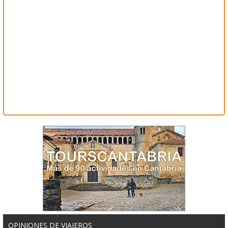
OPINIONES DE VIAJEROS