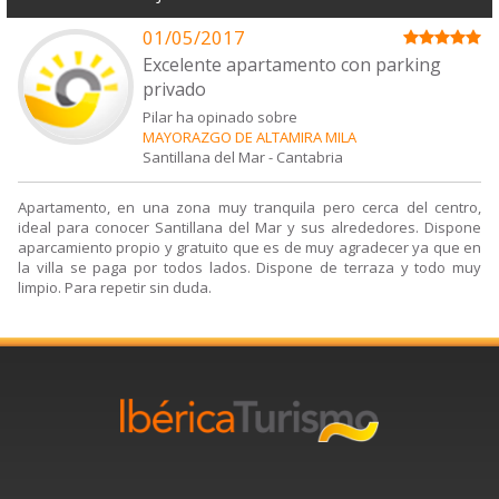
01/05/2017
Excelente apartamento con parking
privado
Pilar ha opinado sobre
MAYORAZGO DE ALTAMIRA MILA
Santillana del Mar
-
Cantabria
Apartamento, en una zona muy tranquila pero cerca del centro,
ideal para conocer Santillana del Mar y sus alrededores. Dispone
aparcamiento propio y gratuito que es de muy agradecer ya que en
la villa se paga por todos lados. Dispone de terraza y todo muy
limpio. Para repetir sin duda.