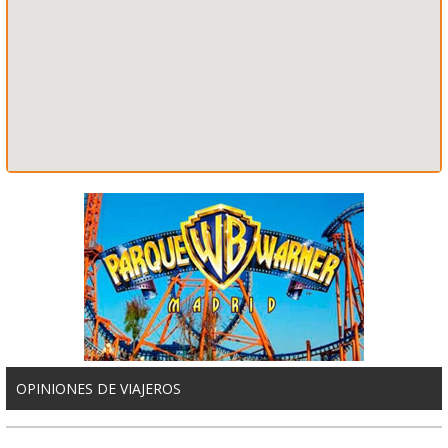
OPINIONES DE VIAJEROS