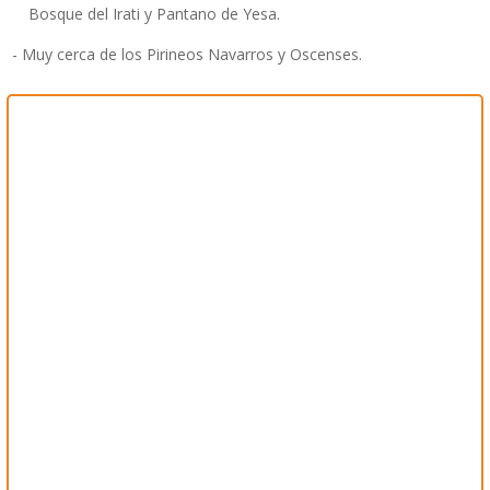
Bosque del Irati y Pantano de Yesa.
- Muy cerca de los Pirineos Navarros y Oscenses.