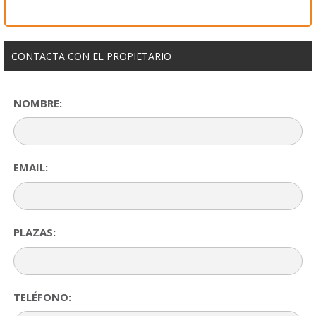
CONTACTA CON EL PROPIETARIO
NOMBRE:
EMAIL:
PLAZAS:
TELÉFONO: