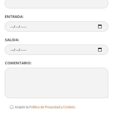
ENTRADA:
SALIDA:
COMENTARIO:
Acepto la
Política de Privacidad y Cookies
.