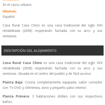
En el casco urbano.
Idiomas:
Español.
Casa Rural Casa Chino es una casa tradicional del siglo XVII
rehabilitada (2008) respetando fachada con su arco y sus
ventanas.
DESCRIPCIÓN DEL ALOJAMIENTO
Casa Rural Casa Chino
es una casa tradicional del siglo XVII
rehabilitada (2008) respetando fachada con su arco y sus
ventanas. Situada en el centro del pueblo y de fácil acceso.
Planta Baja
: Cocina completamente equipada, salón comedor
con TV-DVD y chimenea, aseo y pequeño patio interior.
Planta Primera
: 3 habitaciones dobles con sus respectivos
baños.