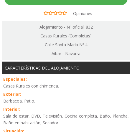
Opiniones
Alojamiento - Nº oficial: 832
Casas Rurales (Completas)
Calle Santa Maria Nº 4
Aibar - Navarra
CARACTERÍSTICAS DEL ALOJAMIENTO
Especiales:
Casas Rurales con chimenea.
Exterior:
Barbacoa, Patio.
Interior:
Sala de estar, DVD, Televisión, Cocina completa, Baño, Plancha,
Baño en habitación, Secador.
Situación: