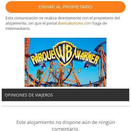
Esta comunicación se realiza directamente con el propietario del
alojamiento, sin que el portal
ibericaturismo.com
haga de
intermediario.
OPINIONES DE VIAJEROS
Este alojamiento no dispone aún de ningún
comentario.