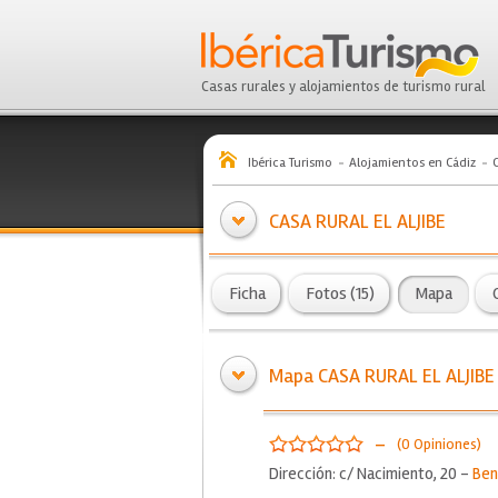
Casas rurales y alojamientos de turismo rural
Ibérica Turismo
Alojamientos en Cádiz
CASA RURAL EL ALJIBE
Ficha
Fotos (15)
Mapa
Mapa CASA RURAL EL ALJIBE
-
(0 Opiniones)
Dirección: c/ Nacimiento, 20 -
Ben