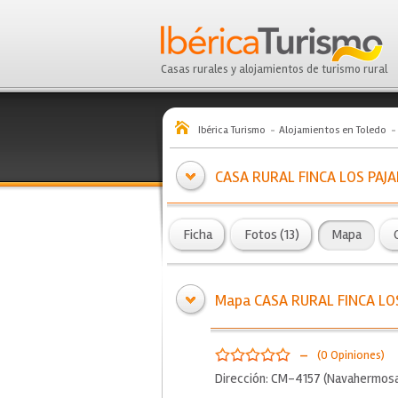
Casas rurales y alojamientos de turismo rural
Ibérica Turismo
Alojamientos en Toledo
CASA RURAL FINCA LOS PAJ
Ficha
Fotos (13)
Mapa
Mapa CASA RURAL FINCA LO
-
(0 Opiniones)
Dirección: CM-4157 (Navahermosa