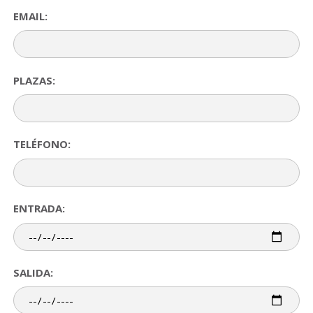
EMAIL:
PLAZAS:
TELÉFONO:
ENTRADA:
SALIDA: