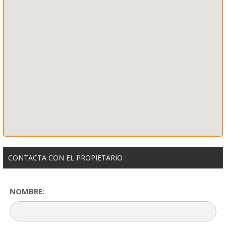
CONTACTA CON EL PROPIETARIO
NOMBRE: