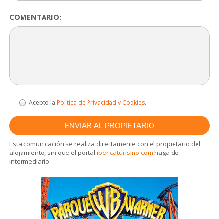
COMENTARIO:
Acepto la
Política de Privacidad y Cookies
.
Esta comunicación se realiza directamente con el propietario del
alojamiento, sin que el portal
ibericaturismo.com
haga de
intermediario.