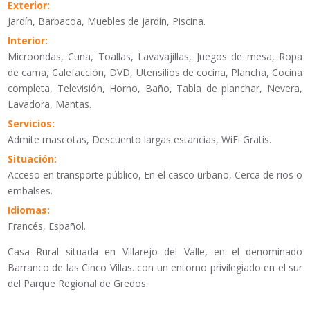
Exterior:
Jardín, Barbacoa, Muebles de jardín, Piscina.
Interior:
Microondas, Cuna, Toallas, Lavavajillas, Juegos de mesa, Ropa
de cama, Calefacción, DVD, Utensilios de cocina, Plancha, Cocina
completa, Televisión, Horno, Baño, Tabla de planchar, Nevera,
Lavadora, Mantas.
Servicios:
Admite mascotas, Descuento largas estancias, WiFi Gratis.
Situación:
Acceso en transporte público, En el casco urbano, Cerca de rios o
embalses.
Idiomas:
Francés, Español.
Casa Rural situada en Villarejo del Valle, en el denominado
Barranco de las Cinco Villas. con un entorno privilegiado en el sur
del Parque Regional de Gredos.