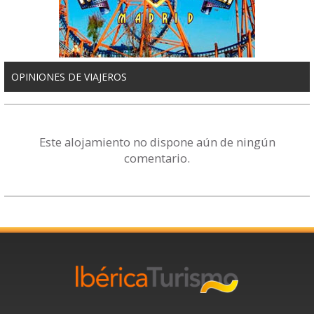
OPINIONES DE VIAJEROS
Este alojamiento no dispone aún de ningún
comentario.