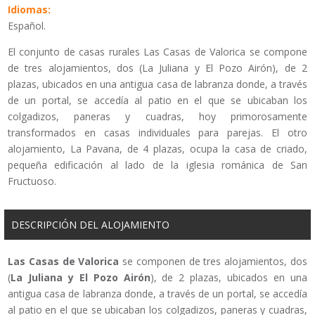
Idiomas:
Español.
El conjunto de casas rurales Las Casas de Valorica se compone
de tres alojamientos, dos (La Juliana y El Pozo Airón), de 2
plazas, ubicados en una antigua casa de labranza donde, a través
de un portal, se accedía al patio en el que se ubicaban los
colgadizos, paneras y cuadras, hoy primorosamente
transformados en casas individuales para parejas. El otro
alojamiento, La Pavana, de 4 plazas, ocupa la casa de criado,
pequeña edificación al lado de la iglesia románica de San
Fructuoso.
DESCRIPCIÓN DEL ALOJAMIENTO
Las Casas de Valorica
se componen de tres alojamientos, dos
(
La Juliana y El Pozo Airón
), de 2 plazas, ubicados en una
antigua casa de labranza donde, a través de un portal, se accedía
al patio en el que se ubicaban los colgadizos, paneras y cuadras,