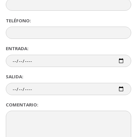
TELÉFONO:
ENTRADA:
SALIDA:
COMENTARIO: