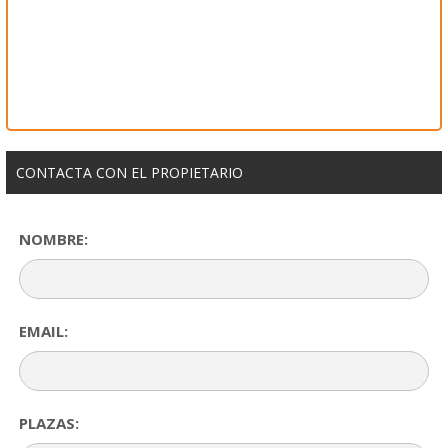
CONTACTA CON EL PROPIETARIO
NOMBRE:
EMAIL:
PLAZAS: