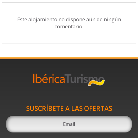
Este alojamiento no dispone aún de ningún
comentario.
SUSCRÍBETE A LAS OFERTAS