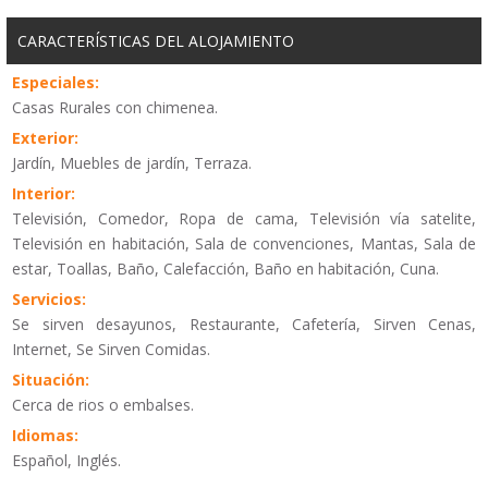
CARACTERÍSTICAS DEL ALOJAMIENTO
Especiales:
Casas Rurales con chimenea.
Exterior:
Jardín, Muebles de jardín, Terraza.
Interior:
Televisión, Comedor, Ropa de cama, Televisión vía satelite,
Televisión en habitación, Sala de convenciones, Mantas, Sala de
estar, Toallas, Baño, Calefacción, Baño en habitación, Cuna.
Servicios:
Se sirven desayunos, Restaurante, Cafetería, Sirven Cenas,
Internet, Se Sirven Comidas.
Situación:
Cerca de rios o embalses.
Idiomas:
Español, Inglés.