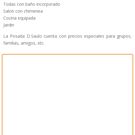
Todas con baño incorporado
Salon con chimenea
Cocina equipada
Jardin
La Posada D.Saulo cuenta con precios especiales para grupos,
familias, amigos, etc.