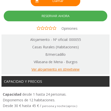
Llamar
RESERVAR AHORA
Opiniones
Alojamiento - Nº oficial: 000055
Casas Rurales (Habitaciones)
B/mercadillo
Villasana de Mena - Burgos
Ver alojamiento en streetview
CAPACIDAD Y PRECIOS
Capacidad
desde 1 hasta 24 personas.
Disponemos de 12 habitaciones.
Desde 30 € hasta 45 € /
persona y noche (aprox.)