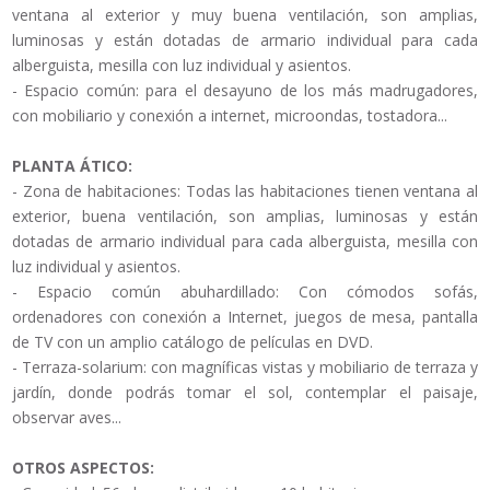
ventana al exterior y muy buena ventilación, son amplias,
luminosas y están dotadas de armario individual para cada
alberguista, mesilla con luz individual y asientos.
- Espacio común: para el desayuno de los más madrugadores,
con mobiliario y conexión a internet, microondas, tostadora...
PLANTA ÁTICO:
- Zona de habitaciones: Todas las habitaciones tienen ventana al
exterior, buena ventilación, son amplias, luminosas y están
dotadas de armario individual para cada alberguista, mesilla con
luz individual y asientos.
- Espacio común abuhardillado: Con cómodos sofás,
ordenadores con conexión a Internet, juegos de mesa, pantalla
de TV con un amplio catálogo de películas en DVD.
- Terraza-solarium: con magníficas vistas y mobiliario de terraza y
jardín, donde podrás tomar el sol, contemplar el paisaje,
observar aves...
OTROS ASPECTOS: