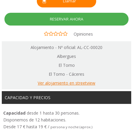
Llamar
RESERVAR AHORA
Opiniones
Alojamiento - Nº oficial: AL-CC-00020
Albergues
El Torno
El Torno - Cáceres
Ver alojamiento en streetview
CAPACIDAD Y PRECIOS
Capacidad
desde 1 hasta 30 personas.
Disponemos de 12 habitaciones.
Desde 17 € hasta 19 € /
persona y noche (aprox.)