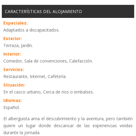
CARACTERÍSTICAS DEL ALOJAMIENTO
Especiales:
Adaptados a discapacitados.
Exterior:
Terraza, Jardín.
Interior:
Comedor, Sala de convenciones, Calefacción.
Servicios:
Restaurante, Internet, Cafetería.
Situación:
En el casco urbano, Cerca de rios o embalses.
Idiomas:
Español.
El alberguista ama el descubrimiento y la aventura, pero también
quiere un lugar donde descansar de las experiencias vividas
durante la jornada.