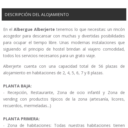
DESCRIPCIÓN DEL ALOJAMIENTO
En el
Albergue Alberjerte
tenemos lo que necesitas: un rincón
acogedor para descansar con muchas y divertidas posibilidades
para ocupar el tiempo libre. Unas modernas instalaciones que
siguiendo el principio de hostel brindan al viajero comodidad,
todos los servicios necesarios para un grato viaje.
Alberjerte cuenta con una capacidad total de 56 plazas de
alojamiento en habitaciones de 2, 4, 5, 6, 7 y 8 plazas.
PLANTA BAJA:
- Recepción, Restaurante, Zona de ocio infantil y Zona de
vending con productos típicos de la zona (artesanía, licores,
recuerdos, mermeladas...)
PLANTA PRIMERA:
- Zona de habitaciones: Todas nuestras habitaciones tienen