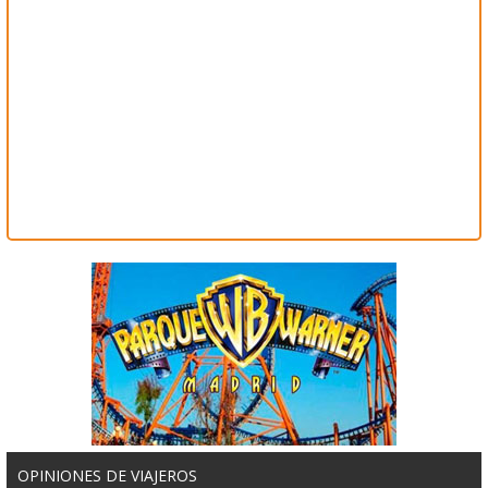
OPINIONES DE VIAJEROS