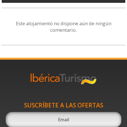
Este alojamiento no dispone aún de ningún
comentario.
SUSCRÍBETE A LAS OFERTAS