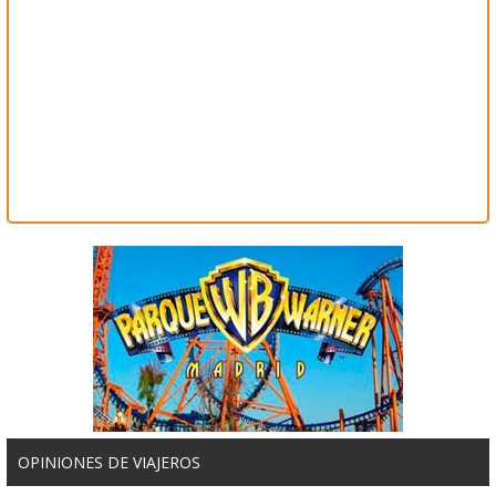
OPINIONES DE VIAJEROS