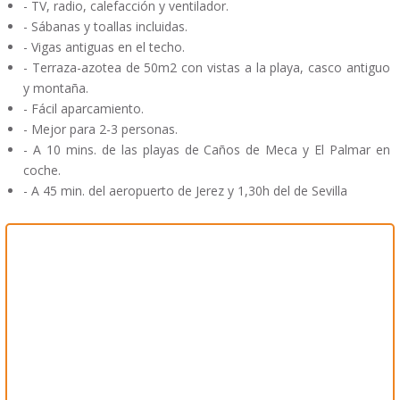
- TV, radio, calefacción y ventilador.
- Sábanas y toallas incluidas.
- Vigas antiguas en el techo.
- Terraza-azotea de 50m2 con vistas a la playa, casco antiguo
y montaña.
- Fácil aparcamiento.
- Mejor para 2-3 personas.
- A 10 mins. de las playas de Caños de Meca y El Palmar en
coche.
- A 45 min. del aeropuerto de Jerez y 1,30h del de Sevilla