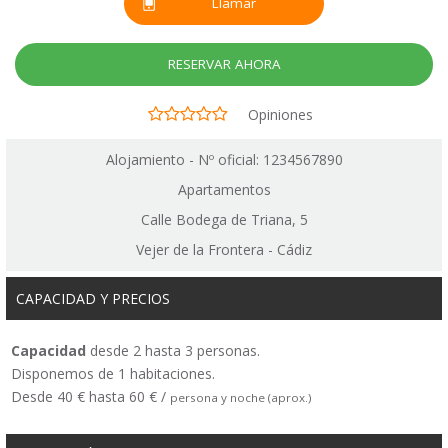
Llamar
RESERVAR AHORA
Opiniones
Alojamiento - Nº oficial: 1234567890
Apartamentos
Calle Bodega de Triana, 5
Vejer de la Frontera - Cádiz
CAPACIDAD Y PRECIOS
Capacidad
desde 2 hasta 3 personas.
Disponemos de 1 habitaciones.
Desde 40 € hasta 60 € /
persona y noche (aprox.)