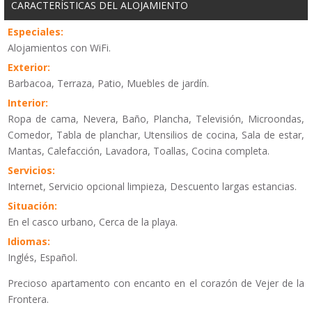
CARACTERÍSTICAS DEL ALOJAMIENTO
Especiales:
Alojamientos con WiFi.
Exterior:
Barbacoa, Terraza, Patio, Muebles de jardín.
Interior:
Ropa de cama, Nevera, Baño, Plancha, Televisión, Microondas,
Comedor, Tabla de planchar, Utensilios de cocina, Sala de estar,
Mantas, Calefacción, Lavadora, Toallas, Cocina completa.
Servicios:
Internet, Servicio opcional limpieza, Descuento largas estancias.
Situación:
En el casco urbano, Cerca de la playa.
Idiomas:
Inglés, Español.
Precioso apartamento con encanto en el corazón de Vejer de la
Frontera.