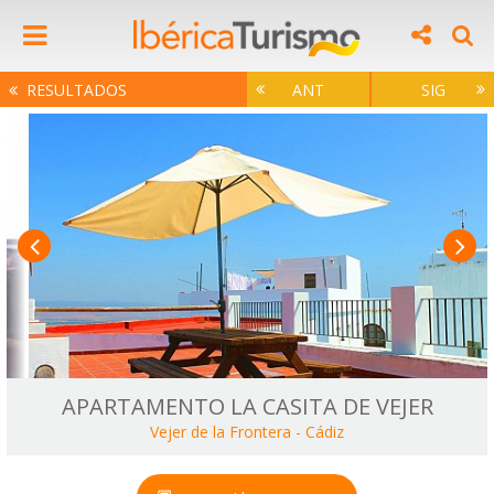
RESULTADOS
ANT
SIG
APARTAMENTO LA CASITA DE VEJER
Vejer de la Frontera
-
Cádiz