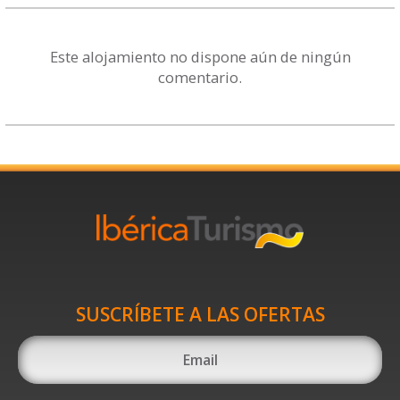
Este alojamiento no dispone aún de ningún
comentario.
SUSCRÍBETE A LAS OFERTAS