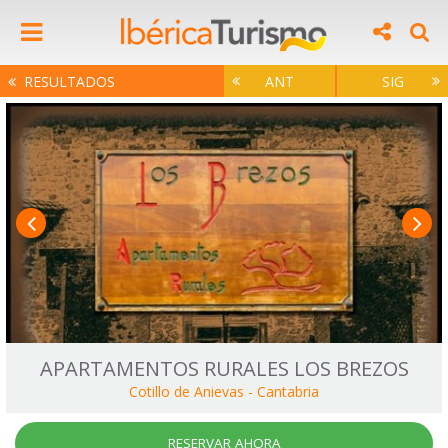
RESULTADOS
ANT
SIG
APARTAMENTOS RURALES LOS BREZOS
Cotillo de Anievas
-
Cantabria
RESERVAR AHORA