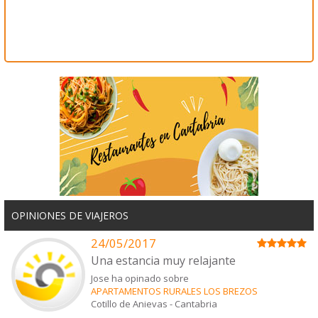
OPINIONES DE VIAJEROS
24/05/2017
Una estancia muy relajante
Jose ha opinado sobre
APARTAMENTOS RURALES LOS BREZOS
Cotillo de Anievas
-
Cantabria