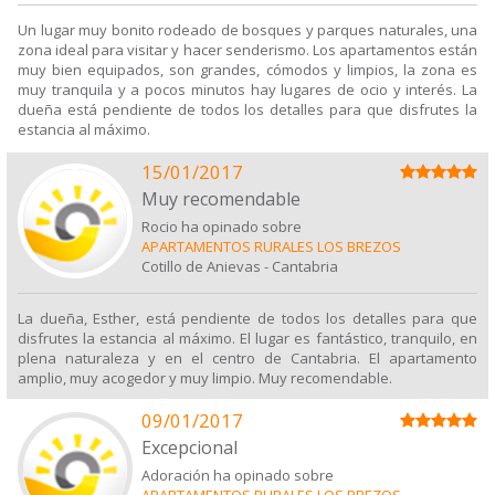
Un lugar muy bonito rodeado de bosques y parques naturales, una
zona ideal para visitar y hacer senderismo. Los apartamentos están
muy bien equipados, son grandes, cómodos y limpios, la zona es
muy tranquila y a pocos minutos hay lugares de ocio y interés. La
dueña está pendiente de todos los detalles para que disfrutes la
estancia al máximo.
15/01/2017
Muy recomendable
Rocio ha opinado sobre
APARTAMENTOS RURALES LOS BREZOS
Cotillo de Anievas
-
Cantabria
La dueña, Esther, está pendiente de todos los detalles para que
disfrutes la estancia al máximo. El lugar es fantástico, tranquilo, en
plena naturaleza y en el centro de Cantabria. El apartamento
amplio, muy acogedor y muy limpio. Muy recomendable.
09/01/2017
Excepcional
Adoración ha opinado sobre
APARTAMENTOS RURALES LOS BREZOS