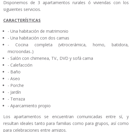
Disponemos de 3 apartamentos rurales ó viviendas con los
siguientes servicios.
CARACTERÍSTICAS
- Una habitación de matrimonio
- Una habitación con dos camas
- Cocina completa (vitrocerámica, horno, batidora,
microondas..)
- Salón con chimenea, TV., DVD y sofá cama
- Calefacción
- Baño
- Aseo
- Porche
- Jardín
- Terraza
- Aparcamiento propio
Los apartamentos se encuentran comunicadas entre sí, y
resultan ideales tanto para familias como para grupos, así como
para celebraciones entre amigos.