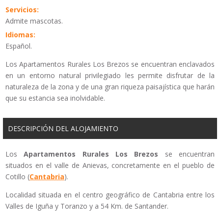
Servicios:
Admite mascotas.
Idiomas:
Español.
Los Apartamentos Rurales Los Brezos se encuentran enclavados
en un entorno natural privilegiado les permite disfrutar de la
naturaleza de la zona y de una gran riqueza paisajística que harán
que su estancia sea inolvidable.
DESCRIPCIÓN DEL ALOJAMIENTO
Los
Apartamentos Rurales Los Brezos
se encuentran
situados en el valle de Anievas, concretamente en el pueblo de
Cotillo (
Cantabria
).
Localidad situada en el centro geográfico de Cantabria entre los
Valles de Iguña y Toranzo y a 54 Km. de Santander.