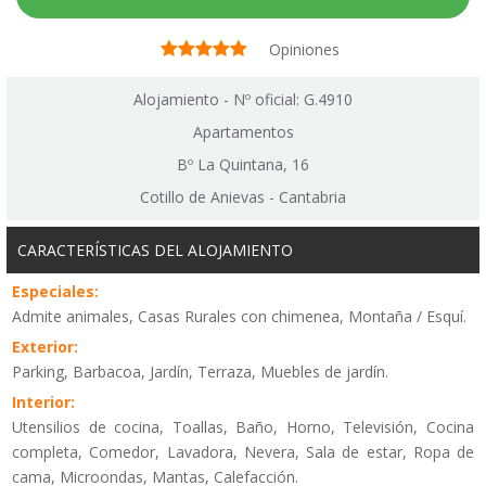
Opiniones
Alojamiento - Nº oficial: G.4910
Apartamentos
Bº La Quintana, 16
Cotillo de Anievas - Cantabria
CARACTERÍSTICAS DEL ALOJAMIENTO
Especiales:
Admite animales, Casas Rurales con chimenea, Montaña / Esquí.
Exterior:
Parking, Barbacoa, Jardín, Terraza, Muebles de jardín.
Interior:
Utensilios de cocina, Toallas, Baño, Horno, Televisión, Cocina
completa, Comedor, Lavadora, Nevera, Sala de estar, Ropa de
cama, Microondas, Mantas, Calefacción.