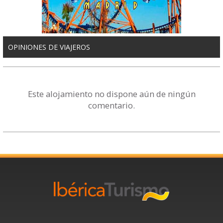
OPINIONES DE VIAJEROS
Este alojamiento no dispone aún de ningún
comentario.