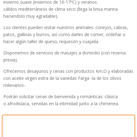
invierno suave (inviernos de 10-17ºC) y veranos
cálidos mediterráneos de clima seco (llega la brisa marina
haciendolo muy agradable).
Los clientes pueden visitar nuestros animales: conejos, cabras,
patos, gallinas y burros, así como darles de comer, ordeñar o
hacer algún taller de queso, requesón y cuajada.
Disponemos de servicios de masajes a domicilio (con reserva
previa).
Ofrecemos desayunos y cenas con productos Km.O y elaboradas
con aceite virgen extra de la variedas Farga -la de los olivos
milenarios-.
Podrán solicitar cenas de bienvenida y románticas: clásica
o afrodisíaca, servidas en la intimidad junto a la chimenea.