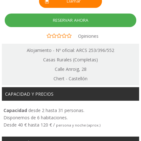
Llamar
RESERVAR AHORA
Opiniones
Alojamiento - Nº oficial: ARCS 253/396/552
Casas Rurales (Completas)
Calle Anroig, 28
Chert - Castellón
CAPACIDAD Y PRECIOS
Capacidad
desde 2 hasta 31 personas.
Disponemos de 6 habitaciones.
Desde 40 € hasta 120 € /
persona y noche (aprox.)