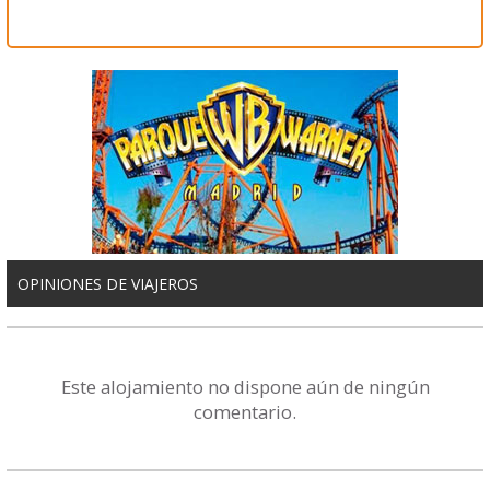
OPINIONES DE VIAJEROS
Este alojamiento no dispone aún de ningún
comentario.