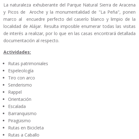
La naturaleza exhuberante del Parque Natural Sierra de Aracena
y Picos de Aroche y la monumentalidad de "La Peña", ponen
marco al encuedre perfecto del caserío blanco y limpio de la
localidad de Alájar. Resulta imposible enumerar todas las visitas
de interés a realizar, por lo que en las casas encontrará detallada
documentación al respecto.
Actividades:
Rutas patrimoniales
Espeleología
Tiro con arco
Senderismo
Rappel
Orientación
Escalada
Barranquismo
Piragüismo
Rutas en Bicicleta
Rutas a Caballo