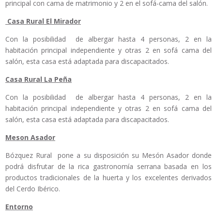
principal con cama de matrimonio y 2 en el sofá-cama del salón.
Casa Rural El Mirador
Con la posibilidad de albergar hasta 4 personas, 2 en la
habitación principal independiente y otras 2 en sofá cama del
salón, esta casa está adaptada para discapacitados.
Casa Rural La Peña
Con la posibilidad de albergar hasta 4 personas, 2 en la
habitación principal independiente y otras 2 en sofá cama del
salón, esta casa está adaptada para discapacitados.
Meson Asador
Bózquez Rural pone a su disposición su Mesón Asador donde
podrá disfrutar de la rica gastronomía serrana basada en los
productos tradicionales de la huerta y los excelentes derivados
del Cerdo Ibérico.
Entorno