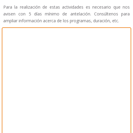
Para la realización de estas actividades es necesario que nos
avisen con 5 días mínimo de antelación. Consúltenos para
ampliar información acerca de los programas, duración, etc.