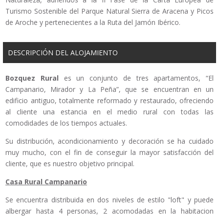
Turismo Sostenible del Parque Natural Sierra de Aracena y Picos
de Aroche y pertenecientes a la Ruta del Jamón Ibérico.
DESCRIPCIÓN DEL ALOJAMIENTO
Bozquez Rural
es un conjunto de tres apartamentos, “El
Campanario, Mirador y La Peña”, que se encuentran en un
edificio antiguo, totalmente reformado y restaurado, ofreciendo
al cliente una estancia en el medio rural con todas las
comodidades de los tiempos actuales.
Su distribución, acondicionamiento y decoración se ha cuidado
muy mucho, con el fin de conseguir la mayor satisfacción del
cliente, que es nuestro objetivo principal.
Casa Rural Campanario
Se encuentra distribuida en dos niveles de estilo "loft" y puede
albergar hasta 4 personas, 2 acomodadas en la habitacion