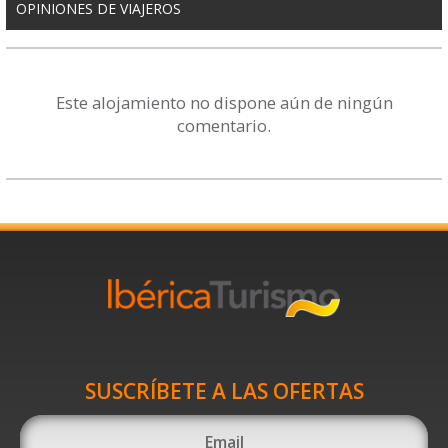
OPINIONES DE VIAJEROS
Este alojamiento no dispone aún de ningún
comentario.
SUSCRÍBETE A LAS OFERTAS