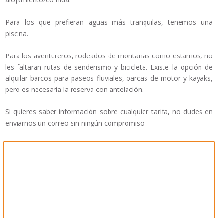
Para los que prefieran aguas más tranquilas, tenemos una
piscina.
Para los aventureros, rodeados de montañas como estamos, no
les faltaran rutas de senderismo y bicicleta. Existe la opción de
alquilar barcos para paseos fluviales, barcas de motor y kayaks,
pero es necesaria la reserva con antelación.
Si quieres saber información sobre cualquier tarifa, no dudes en
enviarnos un correo sin ningún compromiso.