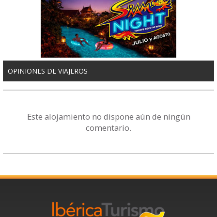
OPINIONES DE VIAJEROS
Este alojamiento no dispone aún de ningún
comentario.