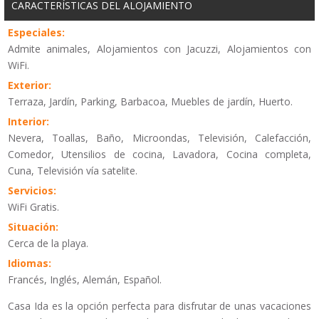
CARACTERÍSTICAS DEL ALOJAMIENTO
Especiales:
Admite animales, Alojamientos con Jacuzzi, Alojamientos con
WiFi.
Exterior:
Terraza, Jardín, Parking, Barbacoa, Muebles de jardín, Huerto.
Interior:
Nevera, Toallas, Baño, Microondas, Televisión, Calefacción,
Comedor, Utensilios de cocina, Lavadora, Cocina completa,
Cuna, Televisión vía satelite.
Servicios:
WiFi Gratis.
Situación:
Cerca de la playa.
Idiomas:
Francés, Inglés, Alemán, Español.
Casa Ida es la opción perfecta para disfrutar de unas vacaciones