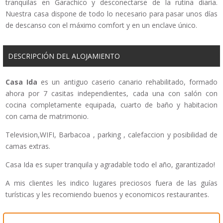
tranquilas en Garachico y desconectarse de la rutina diaria.
Nuestra casa dispone de todo lo necesario para pasar unos días
de descanso con el máximo comfort y en un enclave único.
DESCRIPCIÓN DEL ALOJAMIENTO
Casa Ida
es un antiguo caserio canario rehabilitado, formado
ahora por 7 casitas independientes, cada una con salón con
cocina completamente equipada, cuarto de baño y habitacion
con cama de matrimonio.
Television,WIFI, Barbacoa , parking , calefaccion y posibilidad de
camas extras.
Casa Ida es super tranquila y agradable todo el año, garantizado!
A mis clientes les indico lugares preciosos fuera de las guías
turísticas y les recomiendo buenos y economicos restaurantes.