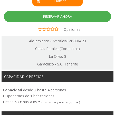
Llamar
RESERVAR AHORA
Opiniones
Alojamiento - Nº oficial: cr-38/4.23
Casas Rurales (Completas)
La Oliva, 8
Garachico - S.C. Tenerife
CAPACIDAD Y PRECIOS
Capacidad
desde 2 hasta 4 personas.
Disponemos de 1 habitaciones.
Desde 63 € hasta 69 € /
persona y noche (aprox.)