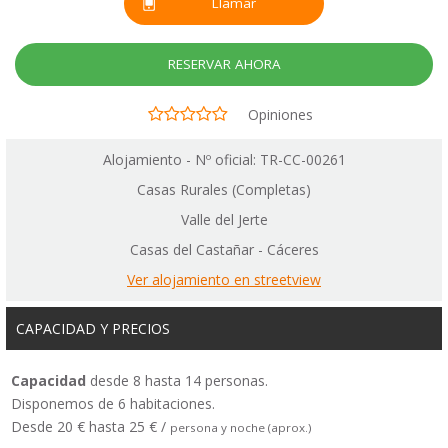
Llamar
RESERVAR AHORA
Opiniones
Alojamiento - Nº oficial: TR-CC-00261
Casas Rurales (Completas)
Valle del Jerte
Casas del Castañar - Cáceres
Ver alojamiento en streetview
CAPACIDAD Y PRECIOS
Capacidad
desde 8 hasta 14 personas.
Disponemos de 6 habitaciones.
Desde 20 € hasta 25 € /
persona y noche (aprox.)