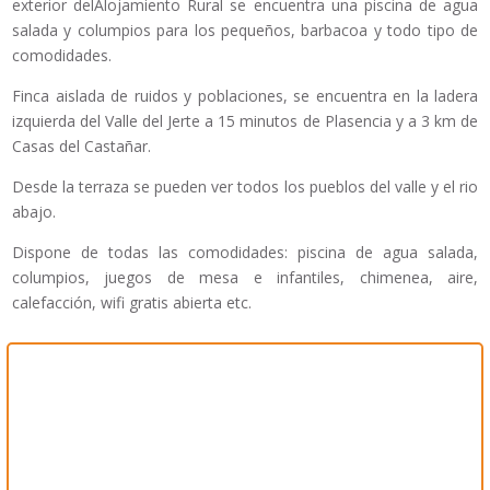
exterior delAlojamiento Rural se encuentra una piscina de agua
salada y columpios para los pequeños, barbacoa y todo tipo de
comodidades.
Finca aislada de ruidos y poblaciones, se encuentra en la ladera
izquierda del Valle del Jerte a 15 minutos de Plasencia y a 3 km de
Casas del Castañar.
Desde la terraza se pueden ver todos los pueblos del valle y el rio
abajo.
Dispone de todas las comodidades: piscina de agua salada,
columpios, juegos de mesa e infantiles, chimenea, aire,
calefacción, wifi gratis abierta etc.