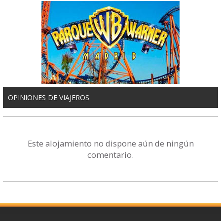
OPINIONES DE VIAJEROS
Este alojamiento no dispone aún de ningún
comentario.