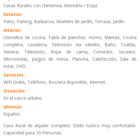
Casas Rurales con chimenea, Montaña / Esquí.
Exterior:
Patio, Parking, Barbacoa, Muebles de jardín, Terraza, Jardín.
Interior:
Utensilios de cocina, Tabla de planchar, Horno, Mantas, Cocina
completa, Lavadora, Televisión vía satelite, Baño, Toallas,
Nevera, Televisión, Ropa de cama, Comedor, Secador,
Microondas, Juegos de mesa, Plancha, Calefacción, Sala de
estar, DVD.
Servicios:
WiFi Gratis, Teléfono, Bicicleta disponible, Internet.
Situación:
En el casco urbano.
Idiomas:
Español.
Casa Rural de alquiler completo. Estilo rustico muy confortable.
Capacidad para 10 Personas.