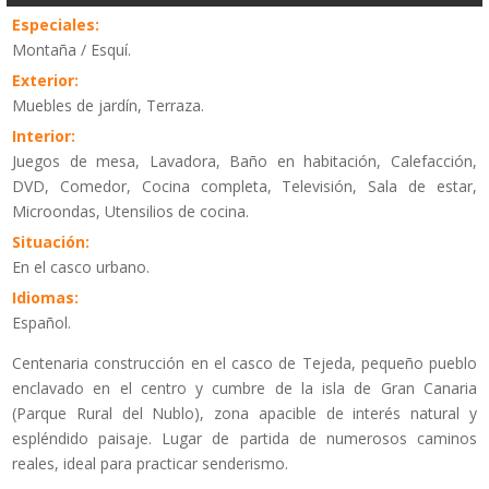
Especiales:
Montaña / Esquí.
Exterior:
Muebles de jardín, Terraza.
Interior:
Juegos de mesa, Lavadora, Baño en habitación, Calefacción,
DVD, Comedor, Cocina completa, Televisión, Sala de estar,
Microondas, Utensilios de cocina.
Situación:
En el casco urbano.
Idiomas:
Español.
Centenaria construcción en el casco de Tejeda, pequeño pueblo
enclavado en el centro y cumbre de la isla de Gran Canaria
(Parque Rural del Nublo), zona apacible de interés natural y
espléndido paisaje. Lugar de partida de numerosos caminos
reales, ideal para practicar senderismo.