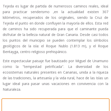
Tejeda es lugar de partida de numerosos caminos reales, ideal
para practicar senderismo ,en la actualidad existen 307
kilómetros, recuperados de los originales, siendo la Cruz de
Tejeda el punto en donde confluyen la mayoría de ellos. Esta red
de caminos ha sido recuperada para que el caminante pueda
disfrutar de la belleza natural de Gran Canaria. Desde casi todos
los puntos del municipio se pueden contemplar los símbolos
geológicos de la isla: el Roque Nublo (1.813 m), y el Roque
Bentayga, centro religioso prehispánico.
Este espectacular paisaje fue bautizado por Miguel de Unamuno
como la "tempestad petrificada". La diversidad de los
ecosistemas naturales presentes en Canarias, unida a la riqueza
de las tradiciones, la artesanía y la vida rural, hace de las Islas un
lugar ideal para pasar unas vacaciones en convivencia con la
Naturaleza.