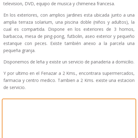
television, DVD, equipo de musica y chimenea francesa.
En los exteriores, con amplios jardines esta ubicada junto a una
amplia terraza solarium, una piscina doble (niños y adultos), la
cual es compartida. Dispone en los exteriores de 3 hornos,
barbacoa, mesa de ping-pong, futbolin, aseo exterior y pequeño
estanque con peces. Existe también anexo a la parcela una
pequeña granja.
Disponemos de leña y existe un servicio de panaderia a domicilio.
Y por ultimo en el Fenazar a 2 Kms., encontrara supermercados,
farmacia y centro medico. Tambien a 2 Kms. existe una estacion
de servicio.