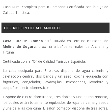
Casa Rural completa para 8 Personas Certificada con la "Q" de
Calidad Turistica.
DESCRIPCIÓN DEL ALOJAMIENTO
Casa Rural Mi Campo
está situada en termino municipal de
Molina de Segura
, próxima a baños termales de Archena y
Firtuna
Certificada con la "Q" de Calidad Turistica Española.
La casa equipada para 8 plazas dispone de agua caliente y
calefaccion central, dos baños y un aseo, cocina equipada con
frigorífico, congelador, lavavajillas, microondas, lavadora y
pequeños electrodomesticos.
Dispone de cuatro dormitorios, tres dobles y uno de matrimonio,
los cuales están totalmente equipados de ropa de cama y aseos
y una de ellas con cuna. El salón comedor dispone de tres sofas,