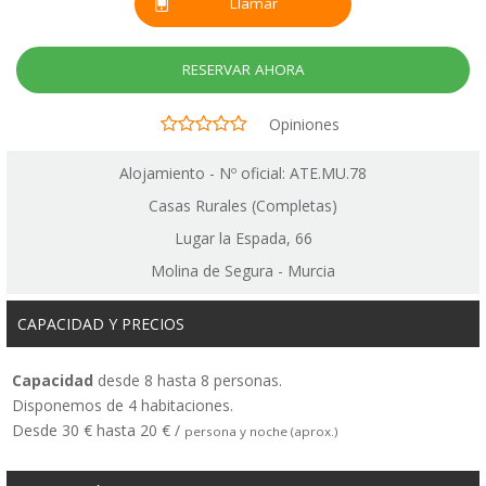
Llamar
RESERVAR AHORA
Opiniones
Alojamiento - Nº oficial: ATE.MU.78
Casas Rurales (Completas)
Lugar la Espada, 66
Molina de Segura - Murcia
CAPACIDAD Y PRECIOS
Capacidad
desde 8 hasta 8 personas.
Disponemos de 4 habitaciones.
Desde 30 € hasta 20 € /
persona y noche (aprox.)