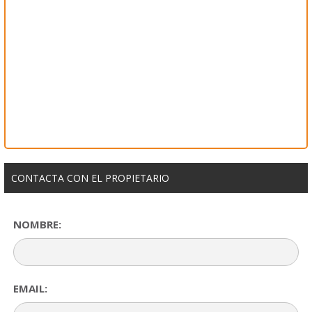
CONTACTA CON EL PROPIETARIO
NOMBRE:
EMAIL: