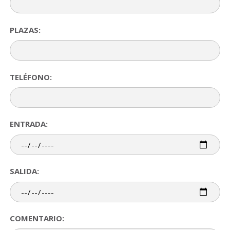
PLAZAS:
TELÉFONO:
ENTRADA:
SALIDA:
COMENTARIO: