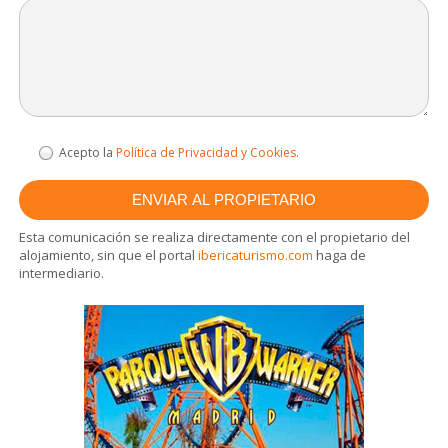
Acepto la
Política de Privacidad y Cookies
.
Esta comunicación se realiza directamente con el propietario del
alojamiento, sin que el portal
ibericaturismo.com
haga de
intermediario.