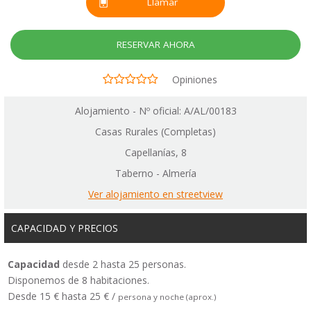
Llamar
RESERVAR AHORA
Opiniones
Alojamiento - Nº oficial: A/AL/00183
Casas Rurales (Completas)
Capellanías, 8
Taberno - Almería
Ver alojamiento en streetview
CAPACIDAD Y PRECIOS
Capacidad
desde 2 hasta 25 personas.
Disponemos de 8 habitaciones.
Desde 15 € hasta 25 € /
persona y noche (aprox.)