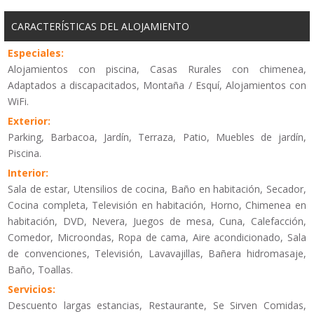
CARACTERÍSTICAS DEL ALOJAMIENTO
Especiales:
Alojamientos con piscina, Casas Rurales con chimenea,
Adaptados a discapacitados, Montaña / Esquí, Alojamientos con
WiFi.
Exterior:
Parking, Barbacoa, Jardín, Terraza, Patio, Muebles de jardín,
Piscina.
Interior:
Sala de estar, Utensilios de cocina, Baño en habitación, Secador,
Cocina completa, Televisión en habitación, Horno, Chimenea en
habitación, DVD, Nevera, Juegos de mesa, Cuna, Calefacción,
Comedor, Microondas, Ropa de cama, Aire acondicionado, Sala
de convenciones, Televisión, Lavavajillas, Bañera hidromasaje,
Baño, Toallas.
Servicios:
Descuento largas estancias, Restaurante, Se Sirven Comidas,