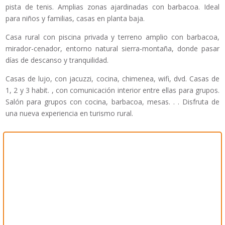
pista de tenis. Amplias zonas ajardinadas con barbacoa. Ideal
para niños y familias, casas en planta baja.
Casa rural con piscina privada y terreno amplio con barbacoa,
mirador-cenador, entorno natural sierra-montaña, donde pasar
días de descanso y tranquilidad.
Casas de lujo, con jacuzzi, cocina, chimenea, wifi, dvd. Casas de
1, 2 y 3 habit. , con comunicación interior entre ellas para grupos.
Salón para grupos con cocina, barbacoa, mesas. . . Disfruta de
una nueva experiencia en turismo rural.