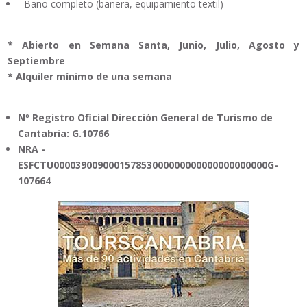
- Baño completo (bañera, equipamiento textil)
______________________________________________
* Abierto en Semana Santa, Junio, Julio, Agosto y
Septiembre
* Alquiler mínimo de una semana
_________________________________________
Nº Registro Oficial Dirección General de Turismo de
Cantabria: G.10766
NRA -
ESFCTU000039009000157853000000000000000000000G-
107664