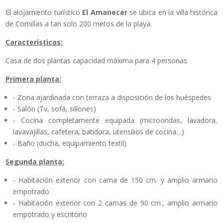
El alojamiento turístico
El Amanecer
se ubica en la villa histórica
de Comillas a tan solo 200 metos de la playa.
Características:
Casa de dos plantas capacidad máxima para 4 personas
Primera planta:
- Zona ajardinada con terraza a disposición de los huéspedes
- Salón (Tv, sofá, sillones)
- Cocina completamente equipada (microondas, lavadora,
lavavajillas, cafetera, batidora, utensilios de cocina…)
- Baño (ducha, equipamiento textil)
Segunda planta:
- Habitación exterior con cama de 150 cm. y amplio armario
empotrado
- Habitación exterior con 2 camas de 90 cm., amplio armario
empotrado y escritorio