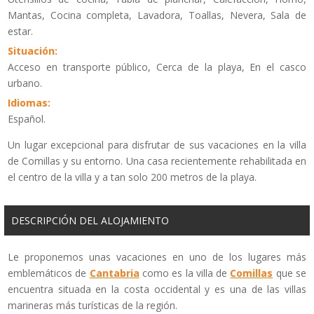
Mantas, Cocina completa, Lavadora, Toallas, Nevera, Sala de
estar.
Situación:
Acceso en transporte público, Cerca de la playa, En el casco
urbano.
Idiomas:
Español.
Un lugar excepcional para disfrutar de sus vacaciones en la villa
de Comillas y su entorno. Una casa recientemente rehabilitada en
el centro de la villa y a tan solo 200 metros de la playa.
DESCRIPCIÓN DEL ALOJAMIENTO
Le proponemos unas vacaciones en uno de los lugares más
emblemáticos de
Cantabria
como es la villa de
Comillas
que se
encuentra situada en la costa occidental y es una de las villas
marineras más turísticas de la región.