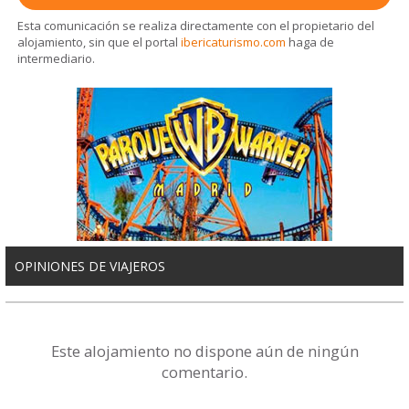
Esta comunicación se realiza directamente con el propietario del
alojamiento, sin que el portal
ibericaturismo.com
haga de
intermediario.
OPINIONES DE VIAJEROS
Este alojamiento no dispone aún de ningún
comentario.