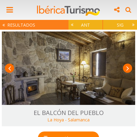
RESULTADOS
ANT
SIG
EL BALCÓN DEL PUEBLO
La Hoya
-
Salamanca