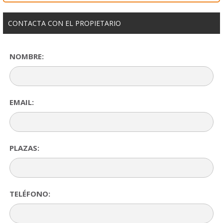
CONTACTA CON EL PROPIETARIO
NOMBRE:
EMAIL:
PLAZAS:
TELÉFONO: