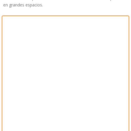
en grandes espacios.