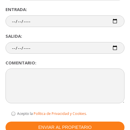
ENTRADA:
SALIDA:
COMENTARIO:
Acepto la
Política de Privacidad y Cookies
.