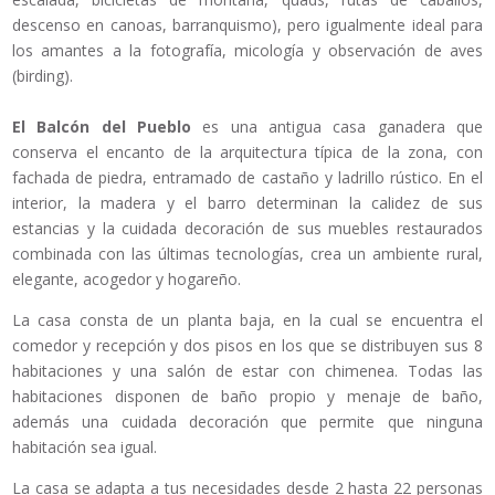
descenso en canoas, barranquismo), pero igualmente ideal para
los amantes a la fotografía, micología y observación de aves
(birding).
El Balcón del Pueblo
es una antigua casa ganadera que
conserva el encanto de la arquitectura típica de la zona, con
fachada de piedra, entramado de castaño y ladrillo rústico. En el
interior, la madera y el barro determinan la calidez de sus
estancias y la cuidada decoración de sus muebles restaurados
combinada con las últimas tecnologías, crea un ambiente rural,
elegante, acogedor y hogareño.
La casa consta de un planta baja, en la cual se encuentra el
comedor y recepción y dos pisos en los que se distribuyen sus 8
habitaciones y una salón de estar con chimenea. Todas las
habitaciones disponen de baño propio y menaje de baño,
además una cuidada decoración que permite que ninguna
habitación sea igual.
La casa se adapta a tus necesidades desde 2 hasta 22 personas