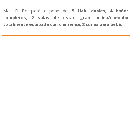
Mas El Bosqueró dispone de:
5 Hab. dobles, 4 baños
completos, 2 salas de estar, gran cocina/comedor
totalmente equipada con chimenea, 2 cunas para bebé.