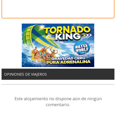
OPINIONES DE VIAJEROS
Este alojamiento no dispone aún de ningún
comentario.