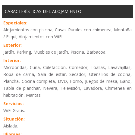
CARACTERÍSTICAS DEL ALOJAMIENTO
Especiales:
Alojamientos con piscina, Casas Rurales con chimenea, Montaña
/ Esquí, Alojamientos con WiFi.
Exterior:
Jardín, Parking, Muebles de jardín, Piscina, Barbacoa.
Interior:
Microondas, Cuna, Calefacción, Comedor, Toallas, Lavavajillas,
Ropa de cama, Sala de estar, Secador, Utensilios de cocina,
Plancha, Cocina completa, DVD, Horno, Juegos de mesa, Baño,
Tabla de planchar, Nevera, Televisión, Lavadora, Chimenea en
habitación, Mantas.
Servicios:
WiFi Gratis.
Situación:
Aislada.
Idiomas: