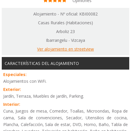
Opiniones
Alojamiento - Nº oficial: KBI00082
Casas Rurales (Habitaciones)
Arboliz 23
Ibarrangelu - Vizcaya
Ver alojamiento en streetview
CARACTERÍSTICAS DEL ALOJAMIENTO
Especiales:
Alojamientos con WiFi.
Exterior:
Jardín, Terraza, Muebles de jardín, Parking.
Interior:
Cuna, Juegos de mesa, Comedor, Toallas, Microondas, Ropa de
cama, Sala de convenciones, Secador, Utensilios de cocina,
Plancha, Calefacción, Sala de estar, DVD, Horno, Baño, Tabla de