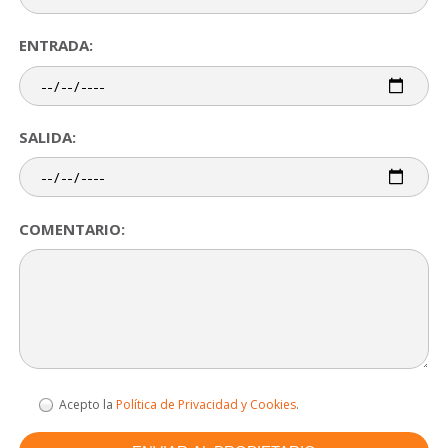
ENTRADA:
SALIDA:
COMENTARIO:
Acepto la
Política de Privacidad y Cookies
.