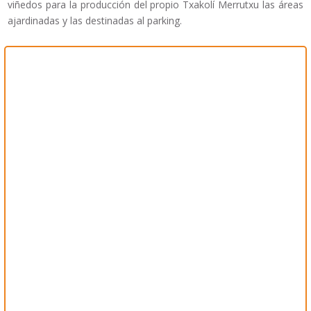
viñedos para la producción del propio Txakolí Merrutxu las áreas
ajardinadas y las destinadas al parking.