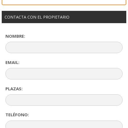
CONTACTA CON EL PROPIETARIO
NOMBRE:
EMAIL:
PLAZAS:
TELÉFONO: